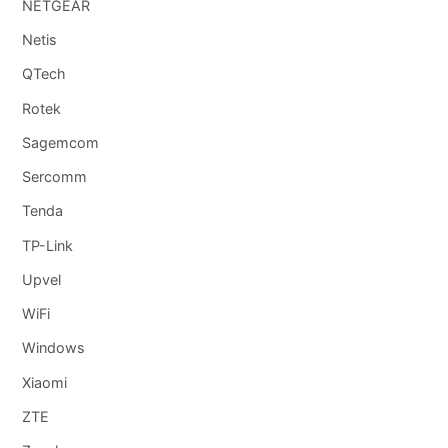
NETGEAR
Netis
QTech
Rotek
Sagemcom
Sercomm
Tenda
TP-Link
Upvel
WiFi
Windows
Xiaomi
ZTE