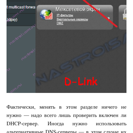
Фактически, менять в этом разделе ничего не
нужно — надо всего лишь проверить включен ли
DHCP-сервер. Иногда нужно использовать
альтернативные DNS-серверы — в этом случае их