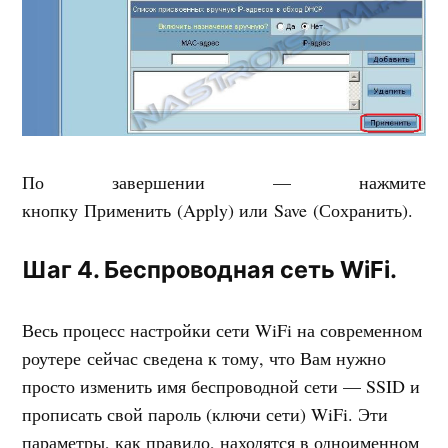
По завершении — нажмите
кнопку Применить (Apply) или Save (Сохранить).
Шаг 4. Беспроводная сеть WiFi.
Весь процесс настройки сети WiFi на современном
роутере сейчас сведена к тому, что Вам нужно
просто изменить имя беспроводной сети — SSID и
прописать свой пароль (ключи сети) WiFi. Эти
параметры, как правило, находятся в одноименном