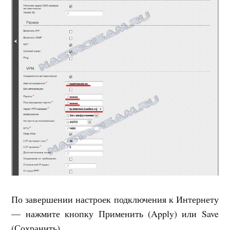
По завершении настроек подключения к Интернету
— нажмите кнопку Применить (Apply) или Save
(Сохранить).