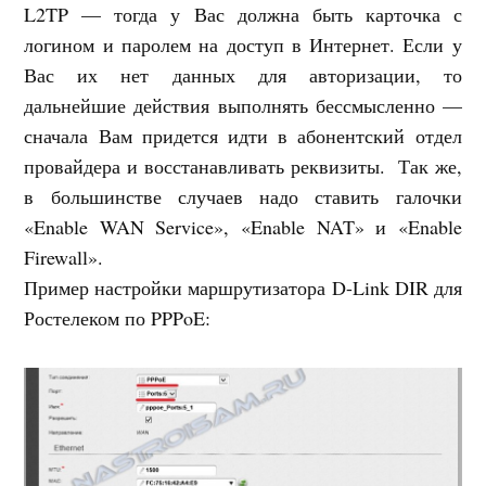
L2TP — тогда у Вас должна быть карточка с
логином и паролем на доступ в Интернет. Если у
Вас их нет данных для авторизации, то
дальнейшие действия выполнять бессмысленно —
сначала Вам придется идти в абонентский отдел
провайдера и восстанавливать реквизиты. Так же,
в большинстве случаев надо ставить галочки
«Enable WAN Service», «Enable NAT» и «Enable
Firewall».
Пример настройки маршрутизатора D-Link DIR для
Ростелеком по PPPoE: