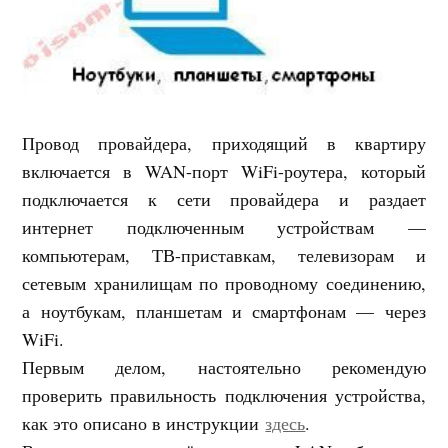
Провод провайдера, приходящий в квартиру
включается в WAN-порт WiFi-роутера, который
подключается к сети провайдера и раздает
интернет подключенным устройствам —
компьютерам, ТВ-приставкам, телевизорам и
сетевым хранилищам по проводному соединению,
а ноутбукам, планшетам и смартфонам — через
WiFi.
Первым делом, настоятельно рекомендую
проверить правильность подключения устройства,
как это описано в инструкции
здесь
.