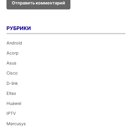
РУБРИКИ
Android
Acorp
Asus
Cisco
D-link
Eltex
Huawei
IPTV
Mercusys