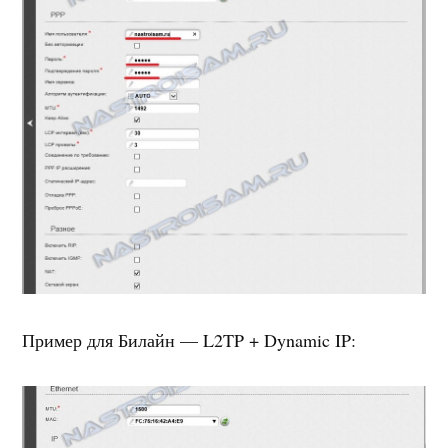
Пример для Билайн — L2TP + Dynamic IP: