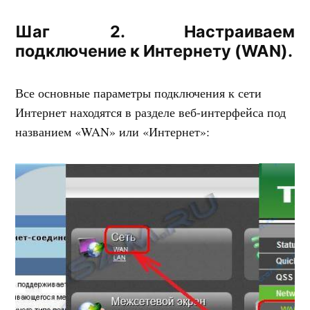
Шаг 2. Настраиваем
подключение к Интернету (WAN).
Все основные параметры подключения к сети
Интернет находятся в разделе веб-интерфейса под
названием «WAN» или «Интернет»: