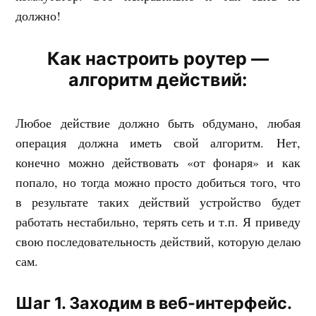
должно!
Как настроить роутер —
алгоритм действий:
Любое действие должно быть обдумано, любая
операция должна иметь свой алгоритм. Нет,
конечно можно действовать «от фонаря» и как
попало, но тогда можно просто добиться того, что
в результате таких действий устройство будет
работать нестабильно, терять сеть и т.п. Я приведу
свою последовательность действий, которую делаю
сам.
Шаг 1. Заходим в веб-интерфейс.