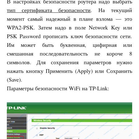
В настройках безопасности роутера надо выбрать
тип сертификата безопасности
. На текущий
момент самый надежный в плане взлома — это
WPA2-PSK. Затем надо в поле Network Key или
PSK Password прописать ключ безопасности сети.
Им может быть буквенная, цифирная или
смешанная последовательность не короче 8
символов. Для сохранения параметров нужно
нажать кнопку Применить (Apply) или Сохранить
(Save).
Параметры безопасности WiFi на TP-Link: