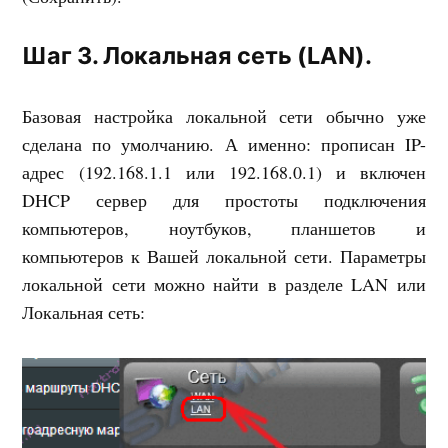
Шаг 3. Локальная сеть (LAN).
Базовая настройка локальной сети обычно уже
сделана по умолчанию. А именно: прописан IP-
адрес (192.168.1.1 или 192.168.0.1) и включен
DHCP сервер для простоты подключения
компьютеров, ноутбуков, планшетов и
компьютеров к Вашей локальной сети. Параметры
локальной сети можно найти в разделе LAN или
Локальная сеть: