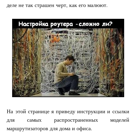
деле не так страшен черт, как его малюют.
На этой странице я приведу инструкции и ссылки
для самых распространенных моделей
маршрутизаторов для дома и офиса.