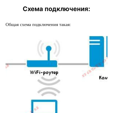
Схема подключения:
Общая схема подключения такая: