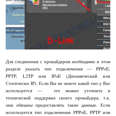
Для соединения с провайдером необходимо в этом
разделе указать тип подключения — PPPoE,
PPTP, L2TP или IPoE (Динамический или
Статически IP). Если Вы не знаете какой тип у Вас
используется — это можно уточнить в
технической поддержке своего провайдера, т.к.
они обязаны предоставлять такие данные. Если
используется тип подключения PPPoE, PPTP или