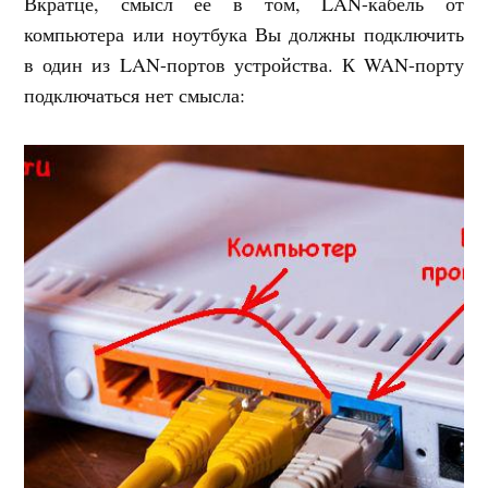
Вкратце, смысл её в том, LAN-кабель от
компьютера или ноутбука Вы должны подключить
в один из LAN-портов устройства. К WAN-порту
подключаться нет смысла: