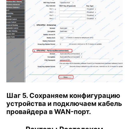
Шаг 5. Сохраняем конфигурацию
устройства и подключаем кабель
провайдера в WAN-порт.