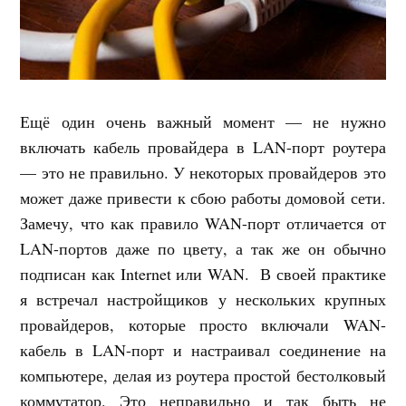
Ещё один очень важный момент — не нужно
включать кабель провайдера в LAN-порт роутера
— это не правильно. У некоторых провайдеров это
может даже привести к сбою работы домовой сети.
Замечу, что как правило WAN-порт отличается от
LAN-портов даже по цвету, а так же он обычно
подписан как Internet или WAN. В своей практике
я встречал настройщиков у нескольких крупных
провайдеров, которые просто включали WAN-
кабель в LAN-порт и настраивал соединение на
компьютере, делая из роутера простой бестолковый
коммутатор. Это неправильно и так быть не