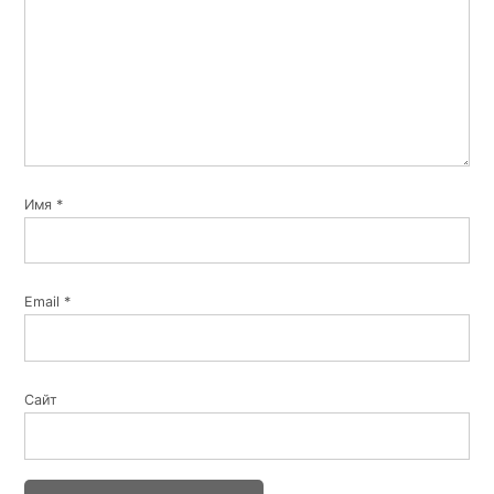
Имя
*
Email
*
Сайт