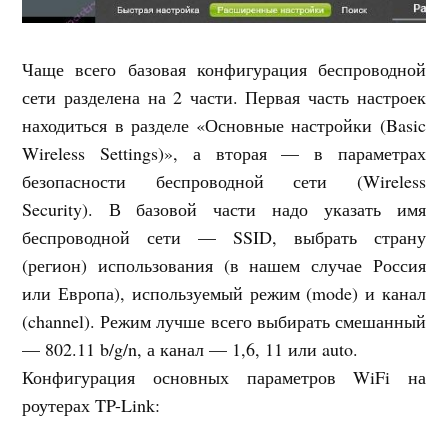
Чаще всего базовая конфигурация беспроводной
сети разделена на 2 части. Первая часть настроек
находиться в разделе «Основные настройки (Basic
Wireless Settings)», а вторая — в параметрах
безопасности беспроводной сети (Wireless
Security). В базовой части надо указать имя
беспроводной сети — SSID, выбрать страну
(регион) использования (в нашем случае Россия
или Европа), используемый режим (mode) и канал
(channel). Режим лучше всего выбирать смешанный
— 802.11 b/g/n, а канал — 1,6, 11 или auto.
Конфигурация основных параметров WiFi на
роутерах TP-Link: