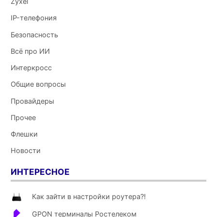
Zyxel
IP-телефония
Безопасность
Всё про ИИ
Интеркросс
Общие вопросы
Провайдеры
Прочее
Флешки
Новости
ИНТЕРЕСНОЕ
Как зайти в настройки роутера?!
GPON терминалы Ростелеком