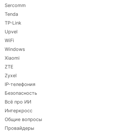
Sercomm
Tenda
TP-Link
Upvel
WiFi
Windows
Xiaomi
ZTE
Zyxel
IP-телефония
Безопасность
Всё про ИИ
Интеркросс
Общие вопросы
Провайдеры