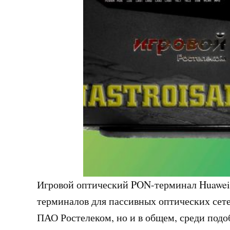
Игровой оптический PON-терминал Huawei
терминалов для пассивных оптических сете
ПАО Ростелеком, но и в общем, среди подоб