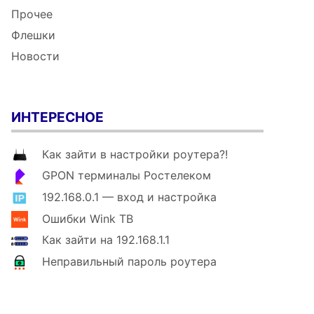
Прочее
Флешки
Новости
ИНТЕРЕСНОЕ
Как зайти в настройки роутера?!
GPON терминалы Ростелеком
192.168.0.1 — вход и настройка
Ошибки Wink ТВ
Как зайти на 192.168.1.1
Неправильный пароль роутера