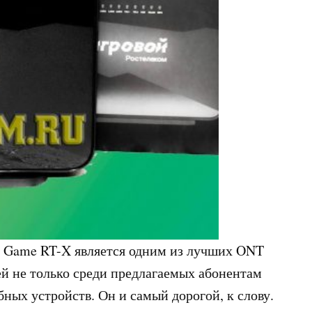
 Game RT-X является одним из лучших ONT
й не только среди предлагаемых абонентам
ных устройств. Он и самый дорогой, к слову.