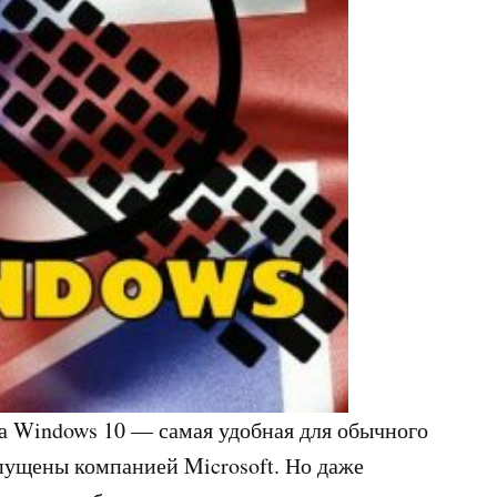
ма Windows 10 — самая удобная для обычного
ыпущены компанией Microsoft. Но даже