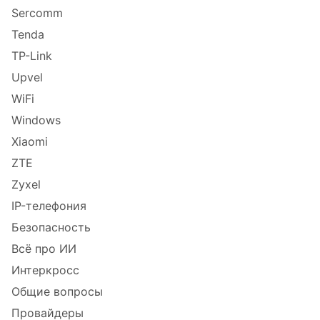
Sercomm
Tenda
TP-Link
Upvel
WiFi
Windows
Xiaomi
ZTE
Zyxel
IP-телефония
Безопасность
Всё про ИИ
Интеркросс
Общие вопросы
Провайдеры