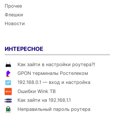
Прочее
Флешки
Новости
ИНТЕРЕСНОЕ
Как зайти в настройки роутера?!
GPON терминалы Ростелеком
192.168.0.1 — вход и настройка
Ошибки Wink ТВ
Как зайти на 192.168.1.1
Неправильный пароль роутера