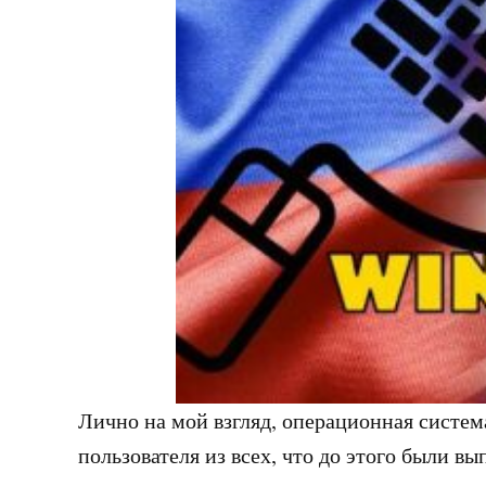
Лично на мой взгляд, операционная систе
пользователя из всех, что до этого были в