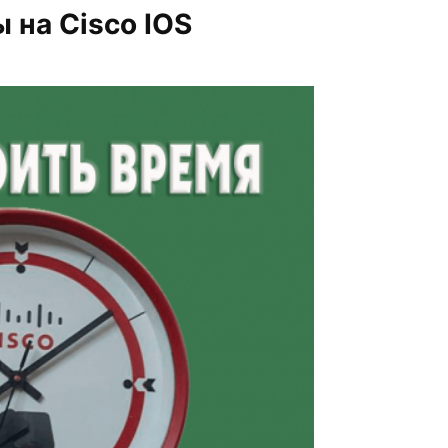
 на Cisco IOS