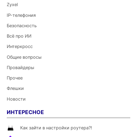
Zyxel
IP-телефония
Безопасность
Всё про ИИ
Интеркросс
Общие вопросы
Провайдеры
Прочее
Флешки
Новости
ИНТЕРЕСНОЕ
Как зайти в настройки роутера?!