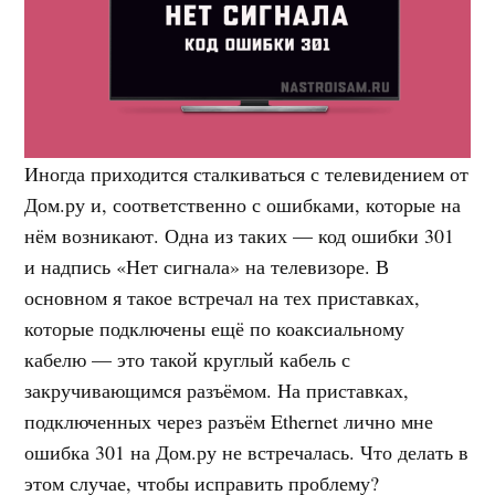
Иногда приходится сталкиваться с телевидением от
Дом.ру и, соответственно с ошибками, которые на
нём возникают. Одна из таких — код ошибки 301
и надпись «Нет сигнала» на телевизоре. В
основном я такое встречал на тех приставках,
которые подключены ещё по коаксиальному
кабелю — это такой круглый кабель с
закручивающимся разъёмом. На приставках,
подключенных через разъём Ethernet лично мне
ошибка 301 на Дом.ру не встречалась. Что делать в
этом случае, чтобы исправить проблему?