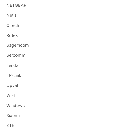
NETGEAR
Netis
QTech
Rotek
Sagemcom
Sercomm
Tenda
TP-Link
Upvel
WiFi
Windows
Xiaomi
ZTE