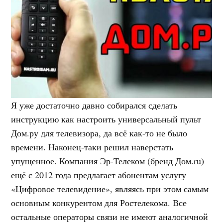
Я уже достаточно давно собирался сделать
инструкцию как настроить универсальный пульт
Дом.ру для телевизора, да всё как-то не было
времени. Наконец-таки решил наверстать
упущенное. Компания Эр-Телеком (бренд Дом.ru)
ещё с 2012 года предлагает абонентам услугу
«Цифровое телевидение», являясь при этом самым
основным конкурентом для Ростелекома. Все
остальные операторы связи не имеют аналогичной