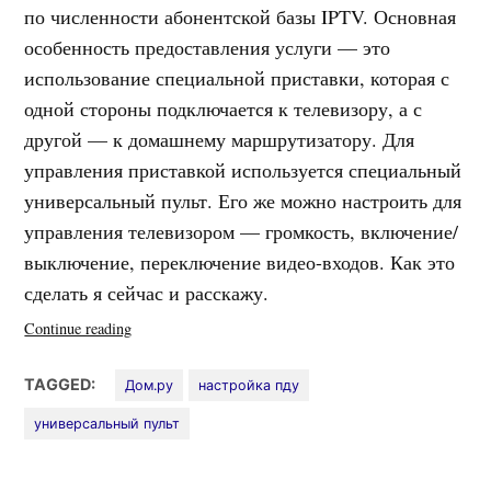
по численности абонентской базы IPTV. Основная
особенность предоставления услуги — это
использование специальной приставки, которая с
одной стороны подключается к телевизору, а с
другой — к домашнему маршрутизатору. Для
управления приставкой используется специальный
универсальный пульт. Его же можно настроить для
управления телевизором — громкость, включение/
выключение, переключение видео-входов. Как это
сделать я сейчас и расскажу.
«Настройка
Continue reading
пульта
Дом.ру»
TAGGED:
Дом.ру
настройка пду
универсальный пульт