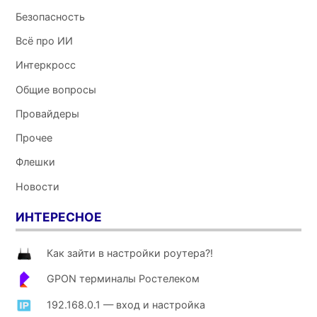
Безопасность
Всё про ИИ
Интеркросс
Общие вопросы
Провайдеры
Прочее
Флешки
Новости
ИНТЕРЕСНОЕ
Как зайти в настройки роутера?!
GPON терминалы Ростелеком
192.168.0.1 — вход и настройка