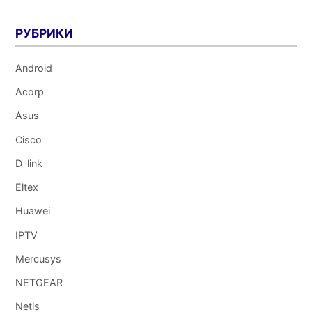
РУБРИКИ
Android
Acorp
Asus
Cisco
D-link
Eltex
Huawei
IPTV
Mercusys
NETGEAR
Netis