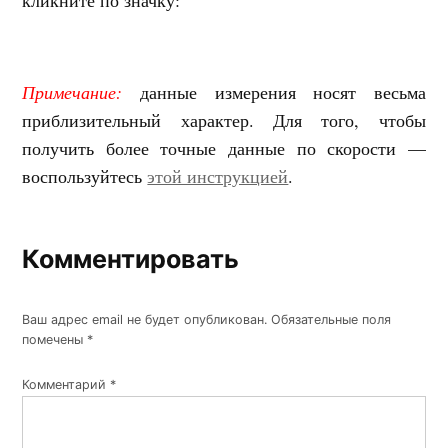
Примечание:
данные измерения носят весьма
приблизительный характер. Для того, чтобы
получить более точные данные по скорости —
воспользуйтесь
этой инструкцией
.
Комментировать
Ваш адрес email не будет опубликован.
Обязательные поля
помечены
*
Комментарий
*