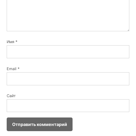
Имя
*
Email
*
Сайт