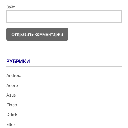
Сайт
РУБРИКИ
Android
Acorp
Asus
Cisco
D-link
Eltex