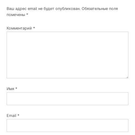
Ваш адрес email не будет опубликован.
Обязательные поля
помечены
*
Комментарий
*
Имя
*
Email
*