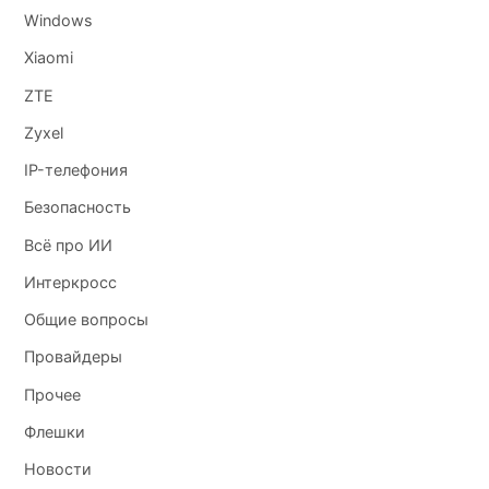
Windows
Xiaomi
ZTE
Zyxel
IP-телефония
Безопасность
Всё про ИИ
Интеркросс
Общие вопросы
Провайдеры
Прочее
Флешки
Новости