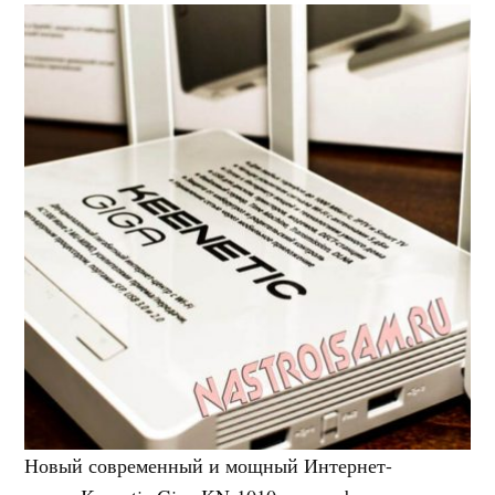
Новый современный и мощный Интернет-