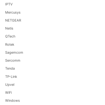
IPTV
Mercusys
NETGEAR
Netis
QTech
Rotek
Sagemcom
Sercomm
Tenda
TP-Link
Upvel
WiFi
Windows