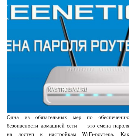
Одна из обязательных мер по обеспечению
безопасности домашней сети — это смена пароля
на доступ к настройкам WiFi-роутера. Как