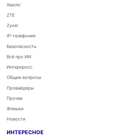
Xiaomi
ZTE
Zyxel
IP-телефония
Безопасность
Всё про ИИ
Интеркросс
Общие вопросы
Провайдеры
Прочее
Флешки
Новости
ИНТЕРЕСНОЕ