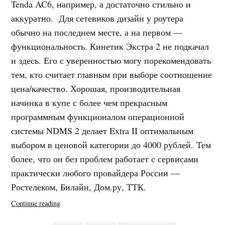
Tenda AC6, например, а достаточно стильно и
аккуратно. Для сетевиков дизайн у роутера
обычно на последнем месте, а на первом —
функциональность. Кинетик Экстра 2 не подкачал
и здесь. Его с уверенностью могу порекомендовать
тем, кто считает главным при выборе соотношение
цена/качество. Хорошая, производительная
начинка в купе с более чем прекрасным
программным функционалом операционной
системы NDMS 2 делает Extra II оптимальным
выбором в ценовой категории до 4000 рублей. Тем
более, что он без проблем работает с сервисами
практически любого провайдера России —
Ростелеком, Билайн, Дом.ру, ТТК.
«Настройка
Continue reading
Zyxel