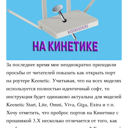
За последнее время мне неоднократно приходили
просьбы от читателей показать как открыть порт
на роутере Keenetic. Учитывая, что на всех моделях
используется полностью идентичный софт, то
инструкция будет одинаково актуальна для моделей
Keenetic Start, Lite, Omni, Viva, Giga, Extra и т.п.
Хочу отметить, что проброс портов на Кинетике с
прошивкой 3.X несколько отличается от того, как