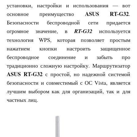
установки, настройки и использования — вот
ASUS RT-G32
основное преимущество
.
Безопасности беспроводной сети придается
огромное значение, в
RT-G32
используется
технология WPS, которая позволяет простым
нажатием кнопки настроить защищенное
беспроводное соединение и забыть про
традиционно сложную настройку. Маршрутизатор
ASUS RT-G32
с простой, но надежной системой
безопасности и совместимый с ОС Vista, является
лучшим выбором как для организаций, так и для
частных лиц.