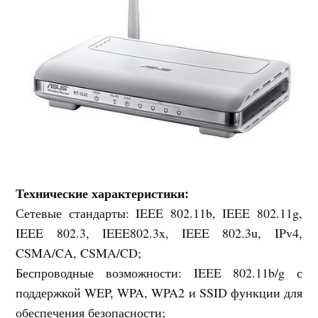
Технические характеристики:
Сетевые стандарты: IEEE 802.11b, IEEE 802.11g,
IEEE 802.3, IEEE802.3x, IEEE 802.3u, IPv4,
CSMA/CA, CSMA/CD;
Беспроводные возможности: IEEE 802.11b/g с
поддержкой WEP, WPA, WPA2 и SSID функции для
обеспечения безопасности;