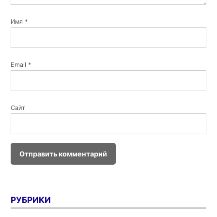
Имя
*
Email
*
Сайт
РУБРИКИ