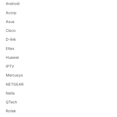
Android
Acorp
Asus
Cisco
D-link
Eltex
Huawei
IPTV
Mercusys
NETGEAR
Netis
QTech
Rotek