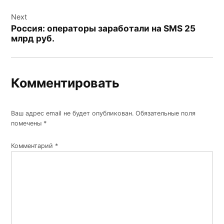
Next
Россия: операторы заработали на SMS 25
млрд руб.
Комментировать
Ваш адрес email не будет опубликован.
Обязательные поля
помечены
*
Комментарий
*