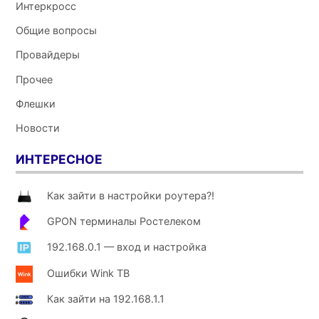
Интеркросс
Общие вопросы
Провайдеры
Прочее
Флешки
Новости
ИНТЕРЕСНОЕ
Как зайти в настройки роутера?!
GPON терминалы Ростелеком
192.168.0.1 — вход и настройка
Ошибки Wink ТВ
Как зайти на 192.168.1.1