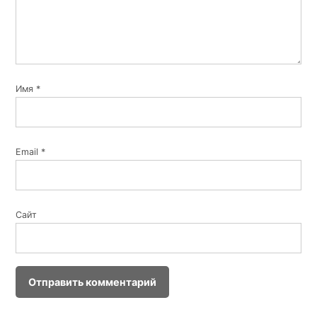
Имя
*
Email
*
Сайт