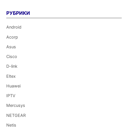
РУБРИКИ
Android
Acorp
Asus
Cisco
D-link
Eltex
Huawei
IPTV
Mercusys
NETGEAR
Netis