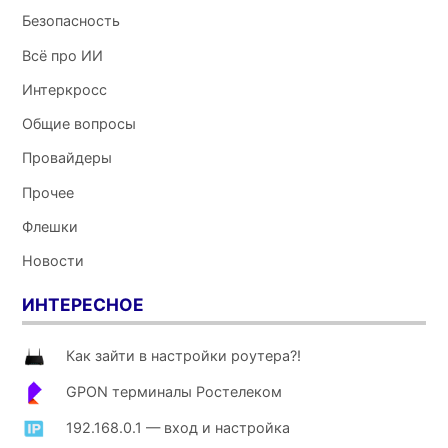
Безопасность
Всё про ИИ
Интеркросс
Общие вопросы
Провайдеры
Прочее
Флешки
Новости
ИНТЕРЕСНОЕ
Как зайти в настройки роутера?!
GPON терминалы Ростелеком
192.168.0.1 — вход и настройка