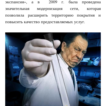
экспансия», а в 2009 г. была проведена
значительная модернизация сети, которая
позволила расширить территорию покрытия и
повысить качество предоставляемых услуг.