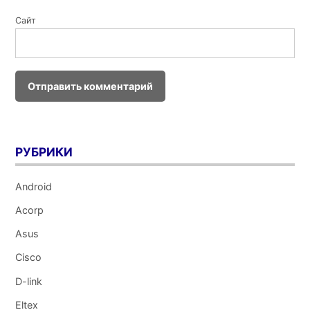
Сайт
РУБРИКИ
Android
Acorp
Asus
Cisco
D-link
Eltex