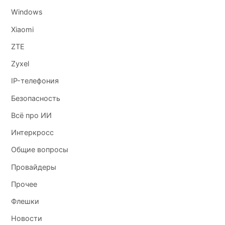
Windows
Xiaomi
ZTE
Zyxel
IP-телефония
Безопасность
Всё про ИИ
Интеркросс
Общие вопросы
Провайдеры
Прочее
Флешки
Новости