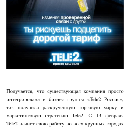
Получается, что существующая компания просто
интегрирована в бизнес группы «Tele2 Россия»,
т.е. получила раскрученную торговую марку и
маркетинговую стратегию Tele2. С 13 февраля
Tele2 начнет свою работу во всех крупных городах