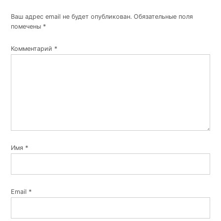
Ваш адрес email не будет опубликован.
Обязательные поля
помечены
*
Комментарий
*
Имя
*
Email
*