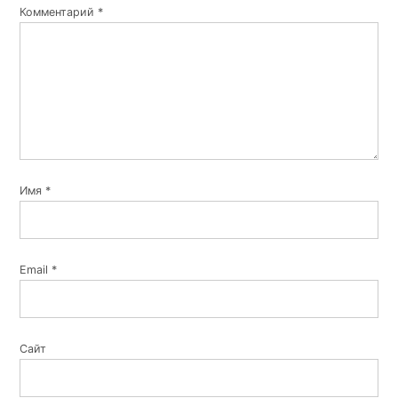
Комментарий
*
Имя
*
Email
*
Сайт