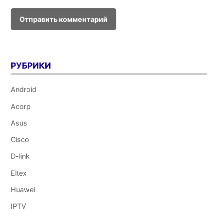
РУБРИКИ
Android
Acorp
Asus
Cisco
D-link
Eltex
Huawei
IPTV