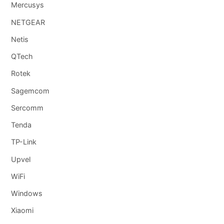
Mercusys
NETGEAR
Netis
QTech
Rotek
Sagemcom
Sercomm
Tenda
TP-Link
Upvel
WiFi
Windows
Xiaomi