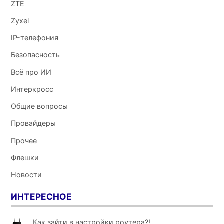
ZTE
Zyxel
IP-телефония
Безопасность
Всё про ИИ
Интеркросс
Общие вопросы
Провайдеры
Прочее
Флешки
Новости
ИНТЕРЕСНОЕ
Как зайти в настройки роутера?!