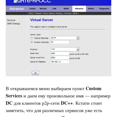
Custom
В открывшемся меню выбираем пункт
Services
и даем ему произвольное имя — например
DC
DC++
для клиентов p2p-сети
. Кстати стоит
заметить, что для различных сервисов уже есть