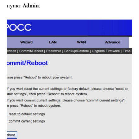
Admin
пункт
.