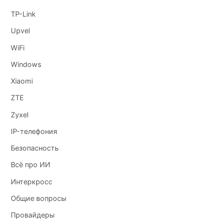
TP-Link
Upvel
WiFi
Windows
Xiaomi
ZTE
Zyxel
IP-телефония
Безопасность
Всё про ИИ
Интеркросс
Общие вопросы
Провайдеры