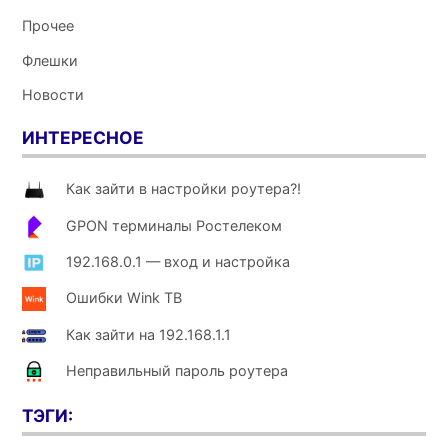
Прочее
Флешки
Новости
ИНТЕРЕСНОЕ
Как зайти в настройки роутера?!
GPON терминалы Ростелеком
192.168.0.1 — вход и настройка
Ошибки Wink ТВ
Как зайти на 192.168.1.1
Неправильный пароль роутера
ТЭГИ: