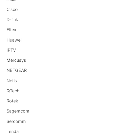
Cisco
D-link
Eltex
Huawei
IPTV
Mercusys
NETGEAR
Netis
QTech
Rotek
Sagemcom
Sercomm
Tenda