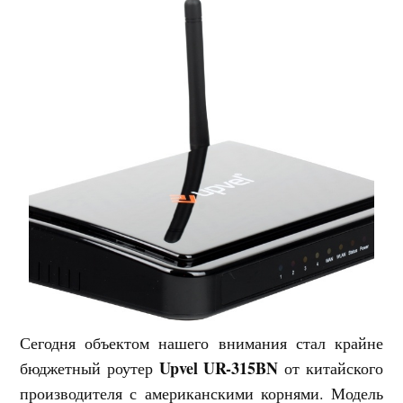
Сегодня объектом нашего внимания стал крайне
Upvel UR-315BN
бюджетный роутер
от китайского
производителя с американскими корнями. Модель