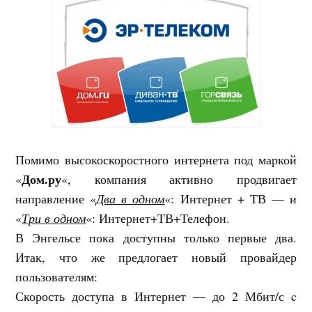
Помимо высокоскоростного интернета под маркой
Дом.ру
«
«, компания активно продвигает
направление «
Два в одном
«: Интернет + ТВ — и
«
Три в одном
«: Интернет+ТВ+Телефон.
В Энгельсе пока доступны только первые два.
Итак, что же предлогает новый провайдер
пользователям:
Скорость доступа в Интернет — до 2 Мбит/с c