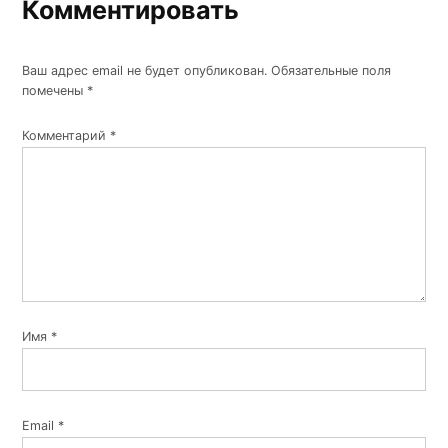
Комментировать
Ваш адрес email не будет опубликован.
Обязательные поля
помечены
*
Комментарий
*
Имя
*
Email
*