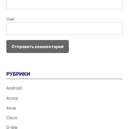
Сайт
РУБРИКИ
Android
Acorp
Asus
Cisco
D-link