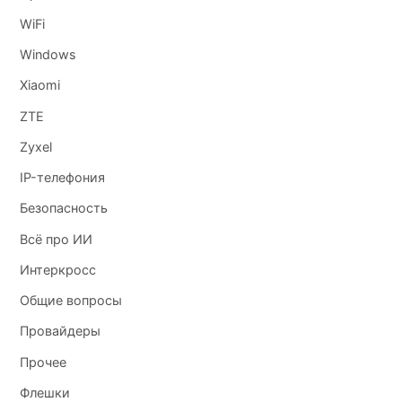
WiFi
Windows
Xiaomi
ZTE
Zyxel
IP-телефония
Безопасность
Всё про ИИ
Интеркросс
Общие вопросы
Провайдеры
Прочее
Флешки