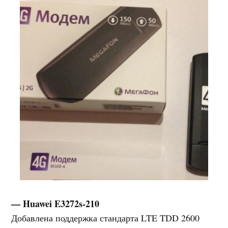
— Huawei E3272s-210
Добавлена поддержка стандарта LTE TDD 2600