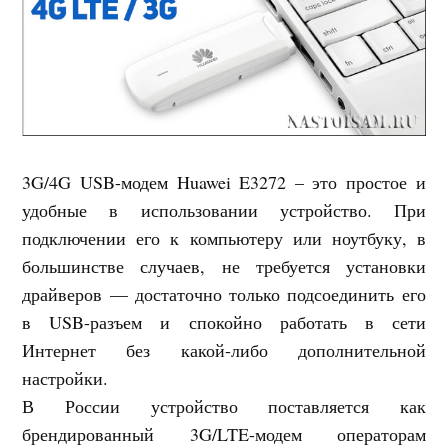
3G/4G USB-модем Huawei E3272 – это простое и
удобные в использовании устройство. При
подключении его к компьютеру или ноутбуку, в
большинстве случаев, не требуется установки
драйверов — достаточно только подсоединить его
в USB-разъем и спокойно работать в сети
Интернет без какой-либо дополнительной
настройки.
В России устройство поставляется как
брендированный 3G/LTE-модем операторам