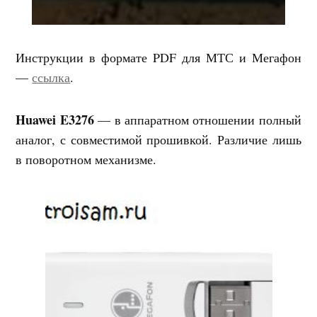
Инструкции в формате PDF для МТС и Мегафон
—
ссылка
.
Huawei E3276
— в аппаратном отношении полный
аналог, с совместимой прошивкой. Различие лишь
в поворотном механизме.