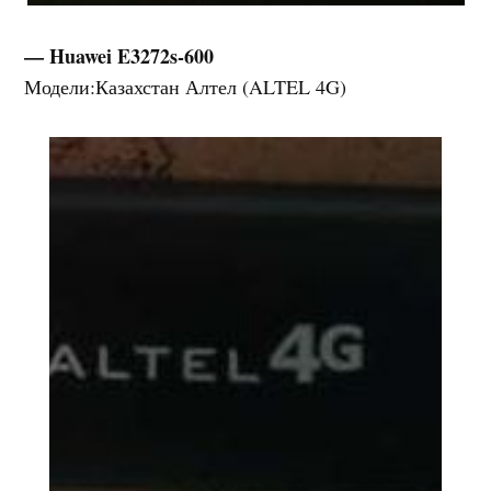
— Huawei E3272s-600
Модели:Казахстан Алтел (ALTEL 4G)