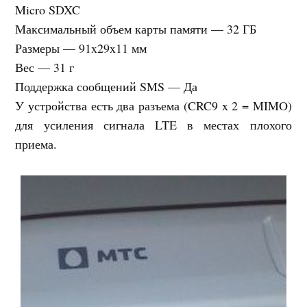
Micro SDXC
Максимальный объем карты памяти — 32 ГБ
Размеры — 91x29x11 мм
Вес — 31 г
Поддержка сообщений SMS — Да
У устройства есть два разъема (CRC9 x 2 = MIMO)
для усиления сигнала LTE в местах плохого
приема.