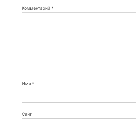
Комментарий
*
Имя
*
Сайт