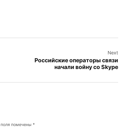
Next
Российские операторы связи
начали войну со Skype
 поля помечены
*