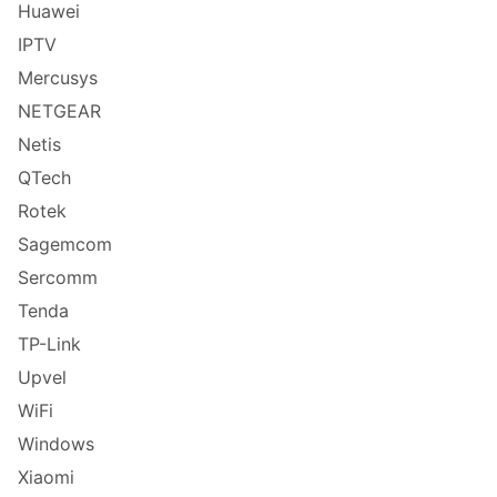
Huawei
IPTV
Mercusys
NETGEAR
Netis
QTech
Rotek
Sagemcom
Sercomm
Tenda
TP-Link
Upvel
WiFi
Windows
Xiaomi