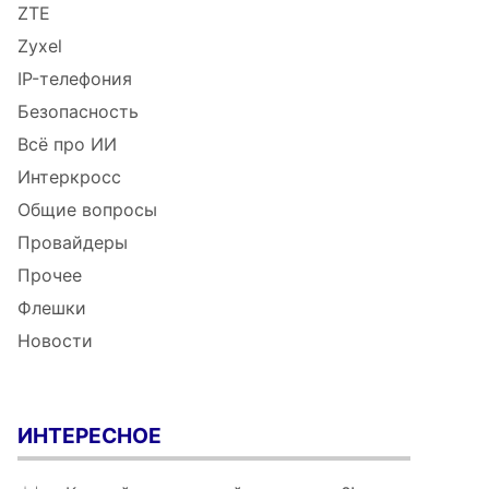
ZTE
Zyxel
IP-телефония
Безопасность
Всё про ИИ
Интеркросс
Общие вопросы
Провайдеры
Прочее
Флешки
Новости
ИНТЕРЕСНОЕ