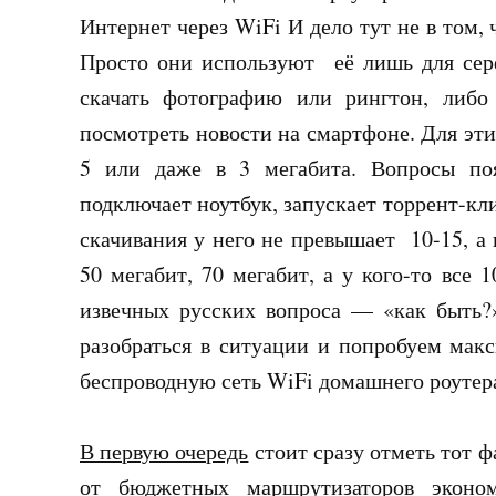
Интернет через WiFi И дело тут не в том, 
Просто они используют её лишь для серф
скачать фотографию или рингтон, либо
посмотреть новости на смартфоне. Для эти
5 или даже в 3 мегабита. Вопросы поя
подключает ноутбук, запускает торрент-кл
скачивания у него не превышает 10-15, а 
50 мегабит, 70 мегабит, а у кого-то все 
извечных русских вопроса — «как быть?»
разобраться в ситуации и попробуем макс
беспроводную сеть WiFi домашнего роутер
В первую очередь
стоит сразу отметь тот ф
от бюджетных маршрутизаторов эконом