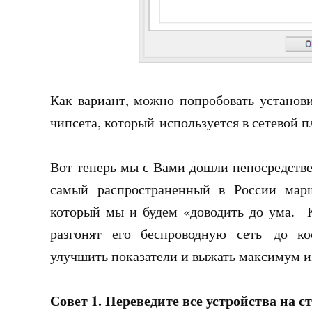
Как вариант, можно попробовать установи
чипсета, который используется в сетевой п
Вот теперь мы с Вами дошли непосредствен
самый распространенный в России марш
который мы и будем «доводить до ума. 
разгонят его беспроводную сеть до ко
улучшить показатели и выжать максимум из 
Совет 1. Переведите все устройства на с