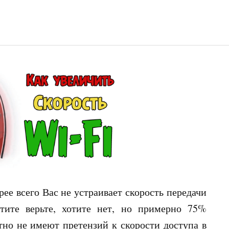
ее всего Вас не устраивает скорость передачи
тите верьте, хотите нет, но примерно 75%
но не имеют претензий к скорости доступа в