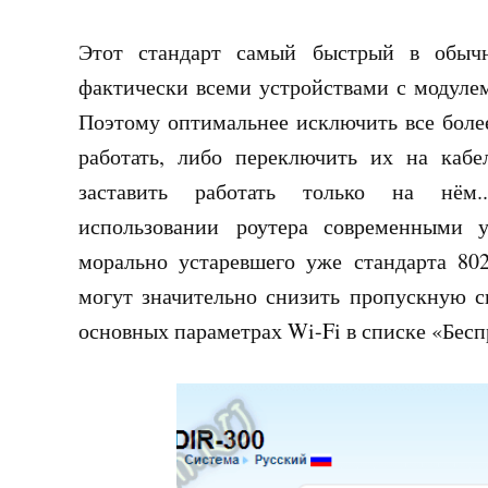
Этот стандарт самый быстрый в обыч
фактически всеми устройствами с модуле
Поэтому оптимальнее исключить все более
работать, либо переключить их на кабе
заставить работать только на нё
использовании роутера современными 
морально устаревшего уже стандарта 802
могут значительно снизить пропускную с
основных параметрах Wi-Fi в списке «Бес