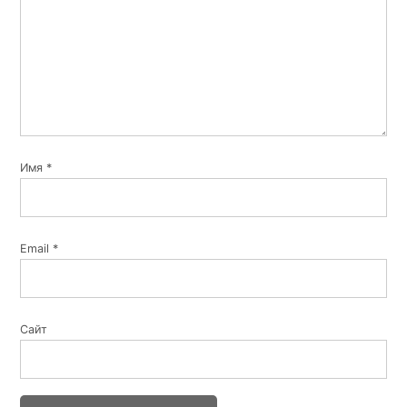
Имя
*
Email
*
Сайт