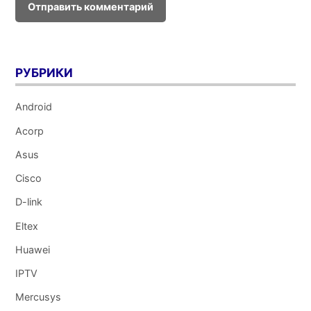
РУБРИКИ
Android
Acorp
Asus
Cisco
D-link
Eltex
Huawei
IPTV
Mercusys