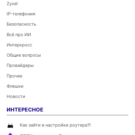
Zyxel
IP-телефония
Безопасность
Всё про ИИ
Интеркросс
Общие вопросы
Провайдеры
Прочее
Флешки
Новости
ИНТЕРЕСНОЕ
Как зайти в настройки роутера?!