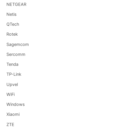
NETGEAR
Netis
QTech
Rotek
Sagemcom
Sercomm
Tenda
TP-Link
Upvel
WiFi
Windows
Xiaomi
ZTE