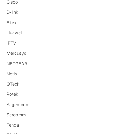
Cisco
D-link
Eltex
Huawei
IPTV
Mercusys
NETGEAR
Netis
QTech
Rotek
Sagemcom
Sercomm
Tenda