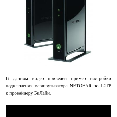
В данном видео приведен пример настройки
подключения маршрутизатора NETGEAR по L2TP
к провайдеру БиЛайн.