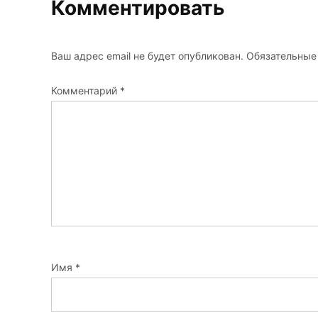
Комментировать
Ваш адрес email не будет опубликован.
Обязательные
Комментарий
*
Имя
*