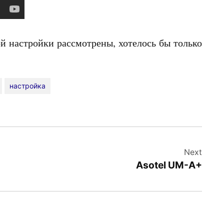
й настройки рассмотрены, хотелось бы только
настройка
Next
Asotel UM-A+