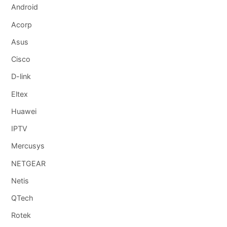
Android
Acorp
Asus
Cisco
D-link
Eltex
Huawei
IPTV
Mercusys
NETGEAR
Netis
QTech
Rotek