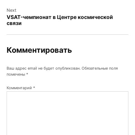
Next
VSAT-чемпионат в Центре космической
связи
Комментировать
Ваш адрес email не будет опубликован.
Обязательные поля
помечены
*
Комментарий
*