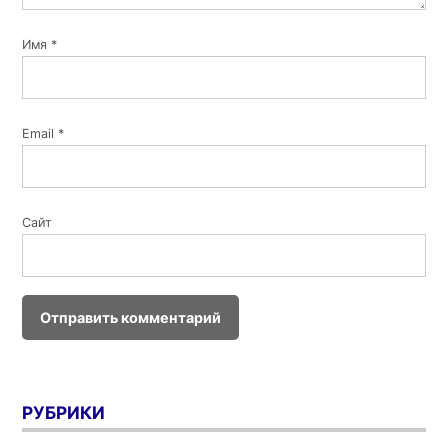
Имя
*
Email
*
Сайт
РУБРИКИ