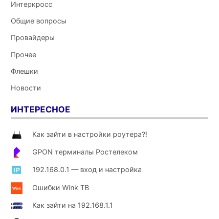
Интеркросс
Общие вопросы
Провайдеры
Прочее
Флешки
Новости
ИНТЕРЕСНОЕ
Как зайти в настройки роутера?!
GPON терминалы Ростелеком
192.168.0.1 — вход и настройка
Ошибки Wink ТВ
Как зайти на 192.168.1.1