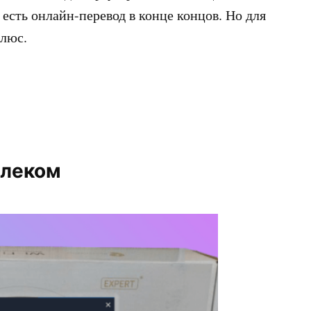
есть онлайн-перевод в конце концов. Но для
плюс.
елеком