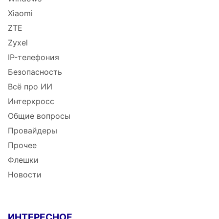
Xiaomi
ZTE
Zyxel
IP-телефония
Безопасность
Всё про ИИ
Интеркросс
Общие вопросы
Провайдеры
Прочее
Флешки
Новости
ИНТЕРЕСНОЕ