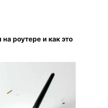
 на роутере и как это