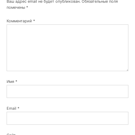
Ваш адрес email не будет опубликован.
Обязательные поля
помечены
*
Комментарий
*
Имя
*
Email
*