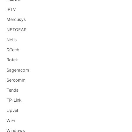
IPTV
Mercusys
NETGEAR
Netis
QTech
Rotek
Sagemcom
Sercomm
Tenda
TP-Link
Upvel
WiFi
Windows