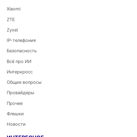
Xiaomi
ZTE
Zyxel
IP-телефония
Безопасность
Всё про ИИ
Интеркросс
Общие вопросы
Провайдеры
Прочее
Флешки
Новости