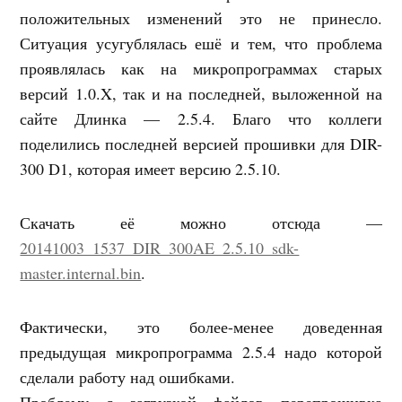
положительных изменений это не принесло.
Ситуация усугублялась ешё и тем, что проблема
проявлялась как на микропрограммах старых
версий 1.0.X, так и на последней, выложенной на
сайте Длинка — 2.5.4. Благо что коллеги
поделились последней версией прошивки для DIR-
300 D1, которая имеет версию 2.5.10.
Скачать её можно отсюда —
20141003_1537_DIR_300AE_2.5.10_sdk-
master.internal.bin
.
Фактически, это более-менее доведенная
предыдущая микропрограмма 2.5.4 надо которой
сделали работу над ошибками.