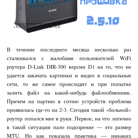
В течение последнего месяца несколько раз
сталкивался с жалобами пользователей WiFi
роутера D-Link DIR-300 версии D1 на то, что не
удается закачать картинки и видео в социальные
сети, то же самое происходит и при попытке
залить файл на какой-нибудь файлообменник.
Причем на партию в сотню устройств проблема
проявилась где-то на 2-3. Сегодня такой «больной»
роутер попался мне в руки. Первое, на что логично
в такой ситуации пало подозрение — это размер
MTU. Но как показала практика — никаких