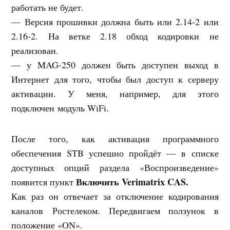
работать не будет.
— Версия прошивки должна быть или 2.14-2 или
2.16-2. На ветке 2.18 обход кодировки не
реализован.
— у MAG-250 должен быть доступен выход в
Интернет для того, чтобы был доступ к серверу
активации. У меня, например, для этого
подключен модуль WiFi.
После того, как активация программного
обеспечения STB успешно пройдёт — в списке
доступных опций раздела «Воспроизведение»
Включить Verimatrix CAS
.
появится пункт
Как раз он отвечает за отключение кодирования
каналов Ростелеком. Передвигаем ползунок в
положение «ON».