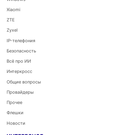
Xiaomi
ZTE
Zyxel
IP-телефония
Безопасность
Всё про ИИ
Интеркросс
Общие вопросы
Провайдеры
Прочее
Флешки
Новости