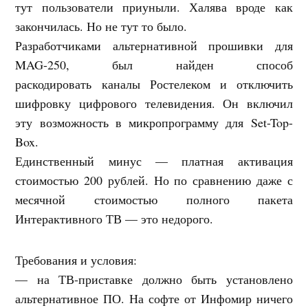
тут пользователи приуныли. Халява вроде как
закончилась. Но не тут то было.
Разработчиками альтернативной прошивки для
MAG-250, был найден способ
раскодировать каналы Ростелеком и отключить
шифровку цифрового телевидения. Он включил
эту возможность в микропрограмму для Set-Top-
Box.
Единственный минус — платная активация
стоимостью 200 рублей. Но по сравнению даже с
месячной стоимостью полного пакета
Интерактивного ТВ — это недорого.
Требования и условия:
— на ТВ-приставке должно быть установлено
альтернативное ПО. На софте от Инфомир ничего