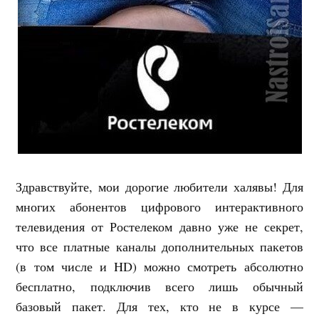
Здравствуйте, мои дорогие любители халявы! Для
многих абонентов цифрового интерактивного
телевидения от Ростелеком давно уже не секрет,
что все платные каналы дополнительных пакетов
(в том числе и HD) можно смотреть абсолютно
бесплатно, подключив всего лишь обычный
базовый пакет. Для тех, кто не в курсе —