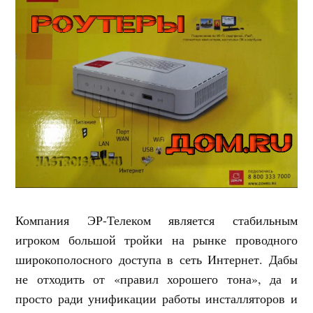
Компания ЭР-Телеком является стабильным
игроком большой тройки на рынке проводного
широкополосного доступа в сеть Интернет. Дабы
не отходить от «правил хорошего тона», да и
просто ради унификации работы инсталляторов и