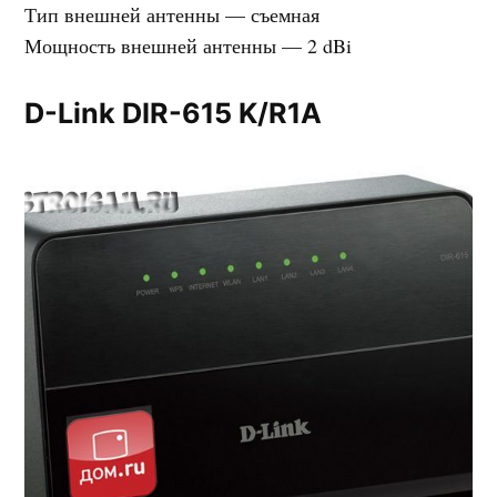
Тип внешней антенны — съемная
Мощность внешней антенны — 2 dBi
D-Link DIR-615 K/R1A