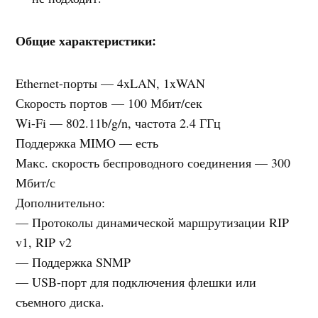
Общие характеристики:
Ethernet-порты — 4xLAN, 1xWAN
Скорость портов — 100 Мбит/сек
Wi-Fi — 802.11b/g/n, частота 2.4 ГГц
Поддержка MIMO — есть
Макс. скорость беспроводного соединения — 300
Мбит/с
Дополнительно:
— Протоколы динамической маршрутизации RIP
v1, RIP v2
— Поддержка SNMP
— USB-порт для подключения флешки или
съемного диска.