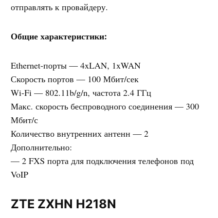
отправлять к провайдеру.
Общие характеристики:
Ethernet-порты — 4xLAN, 1xWAN
Скорость портов — 100 Мбит/сек
Wi-Fi — 802.11b/g/n, частота 2.4 ГГц
Макс. скорость беспроводного соединения — 300
Мбит/с
Количество внутренних антенн — 2
Дополнительно:
— 2 FXS порта для подключения телефонов под
VoIP
ZTE ZXHN H218N