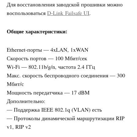
Для восстановления заводской прошивки можно
воспользоваться
D-Link Failsafe UI
.
Общие характеристики:
Ethernet-порты — 4xLAN, 1xWAN
Скорость портов — 100 Мбит/сек
Wi-Fi — 802.11b/g/n, частота 2.4 ГГц
Макс. скорость беспроводного соединения — 300
Мбит/с
Мощность передатчика — 17 dBM
Дополнительно:
— Поддержка IEEE 802.1q (VLAN) есть
— Протоколы динамической маршрутизации RIP
v1, RIP v2