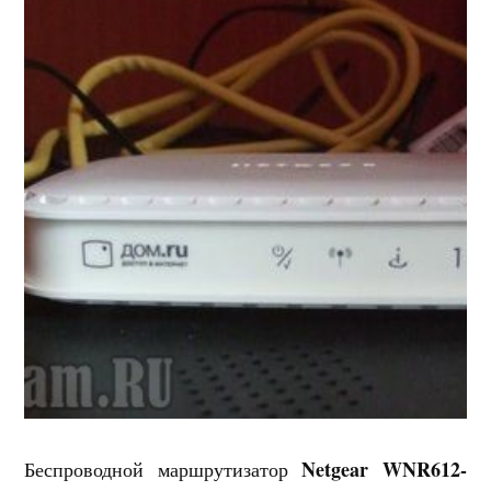
Netgear WNR612-
Беспроводной маршрутизатор