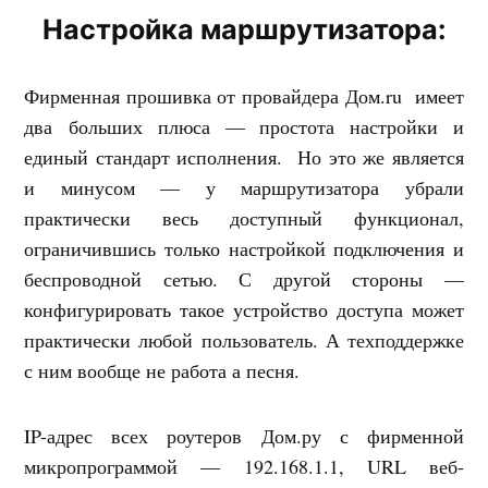
Настройка маршрутизатора:
Фирменная прошивка от провайдера Дом.ru имеет
два больших плюса — простота настройки и
единый стандарт исполнения. Но это же является
и минусом — у маршрутизатора убрали
практически весь доступный функционал,
ограничившись только настройкой подключения и
беспроводной сетью. С другой стороны —
конфигурировать такое устройство доступа может
практически любой пользователь. А техподдержке
с ним вообще не работа а песня.
IP-адрес всех роутеров Дом.ру с фирменной
микропрограммой — 192.168.1.1, URL веб-