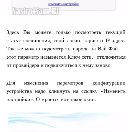
Здесь Вы можете только посмотреть текущий
статус соединения, свой логин, тариф и IP-адрес.
Так же можно подсмотреть пароль на Вай-Фай —
этот параметр называется Ключ сети, отключиться
от провайдера и подключиться к нему заново.
Для изменения параметров конфигурации
устройства надо кликнуть на ссылку «Изменить
настройки». Откроется вот такое окно: