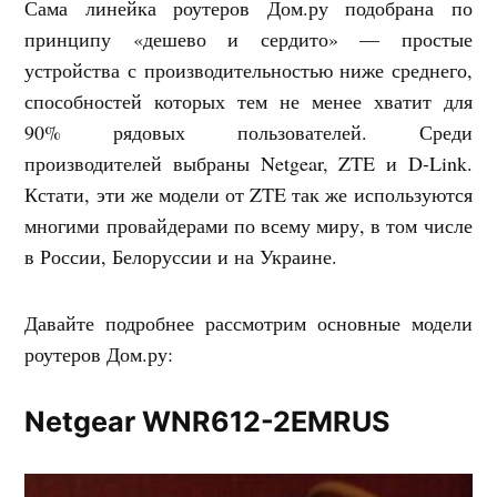
Сама линейка роутеров Дом.ру подобрана по
принципу «дешево и сердито» — простые
устройства с производительностью ниже среднего,
способностей которых тем не менее хватит для
90% рядовых пользователей. Среди
производителей выбраны Netgear, ZTE и D-Link.
Кстати, эти же модели от ZTE так же используются
многими провайдерами по всему миру, в том числе
в России, Белоруссии и на Украине.
Давайте подробнее рассмотрим основные модели
роутеров Дом.ру:
Netgear WNR612-2EMRUS