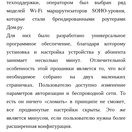
техподдержки, оператором был выбран ряд
моделей Wi-Fi маршрутизаторов SOHO-уровня,
которые стали брендированными роутерами
Дом.ру.
Для них было разработано универсальное
программное обеспечение, благодаря которому
установка и настройка устройства у абонента
занимает несколько минут. Отличительной
особенность этой прошивки является то, что всё
необходимое собрано на двух маленьких
страничках. Пользователю доступно изменение
параметров авторизации и беспроводной сети. То
есть он ничего «сломать» в принципе не сможет,
все продвинутые настройки скрыты. Это же
является минусом, если пользователю нужна более
расширенная конфигурация.