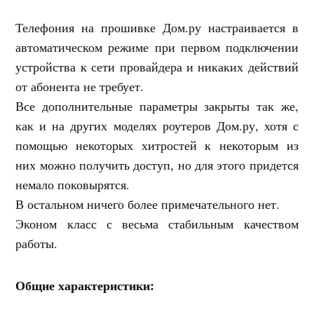
Телефония на прошивке Дом.ру настраивается в
автоматическом режиме при первом подключении
устройства к сети провайдера и никаких действий
от абонента не требует.
Все дополнительные параметры закрыты так же,
как и на других моделях роутеров Дом.ру, хотя с
помощью некоторых хитростей к некоторым из
них можно получить доступ, но для этого придется
немало поковырятся.
В остальном ничего более примечательного нет.
Эконом класс с весьма стабильным качеством
работы.
Общие характеристики: