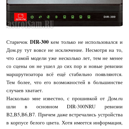
DIR-300
Старичок
кем только не использовался и
Дом.ру тут вовсе не исключение. Несмотря на то,
что самой модели уже несколько лет, тем не менее
со сцены он не ушел до сих пор и новые ревизии
маршрутизатора всё ещё стабильно появляются.
Тем более, что его возможностей в большинстве
случаев хватает.
Насколько мне известно, с прошивкой от Дом.ru
шли в основном DIR-300NRU ревизии
B2,B5,B6,B7. Причем даже встречались устройства
в корпусе белого цвета. Хотя имеется информация,