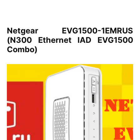
Netgear EVG1500-1EMRUS
(N300 Ethernet IAD EVG1500
Combo)