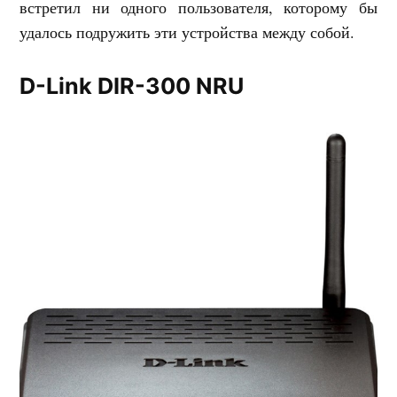
встретил ни одного пользователя, которому бы
удалось подружить эти устройства между собой.
D-Link DIR-300 NRU