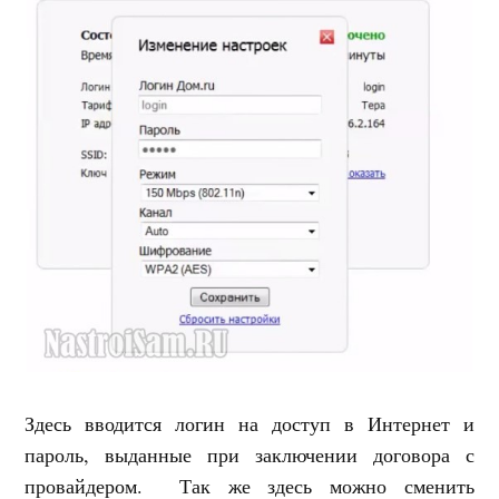
Здесь вводится логин на доступ в Интернет и
пароль, выданные при заключении договора с
провайдером. Так же здесь можно сменить