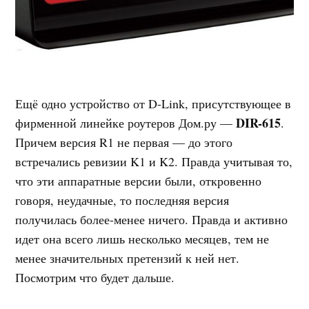
Ещё одно устройство от D-Link, присутствующее в
DIR-615
фирменной линейке роутеров Дом.ру —
.
Причем версия R1 не первая — до этого
встречались ревизии K1 и K2. Правда учитывая то,
что эти аппаратные версии были, откровенно
говоря, неудачные, то последняя версия
получилась более-менее ничего. Правда и активно
идет она всего лишь несколько месяцев, тем не
менее значительных претензий к ней нет.
Посмотрим что будет дальше.