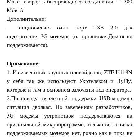
Макс. скорость беспроводного соединения — 300
Мбит/с
Дополнительно:
— опционально один порт USB 2.0 для
подключения 3G модемов (на прошивке Дом.ru не
поддерживается).
Примечание:
1. Из известных крупных провайдеров, ZTE H118N
у себя так же используют Укртелеком и ByFly,
которые и там в основном залочены под оператора.
2.По поводу заявленной поддержки USB-модемов
ситуация двоякая. По заверениям разработчиков,
3G модемы устройством поддерживаются на
оригинальной микропрограмме, только вот списка
поддерживаемых модемов нет, ровно как и пока не