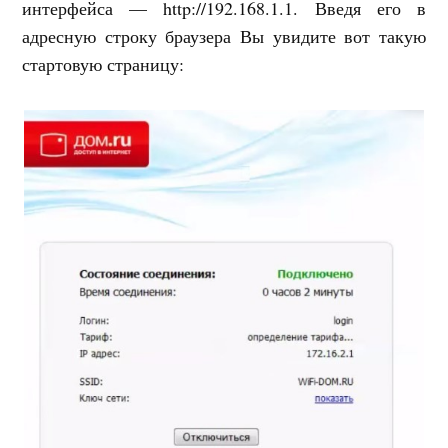
интерфейса — http://192.168.1.1. Введя его в
адресную строку браузера Вы увидите вот такую
стартовую страницу: