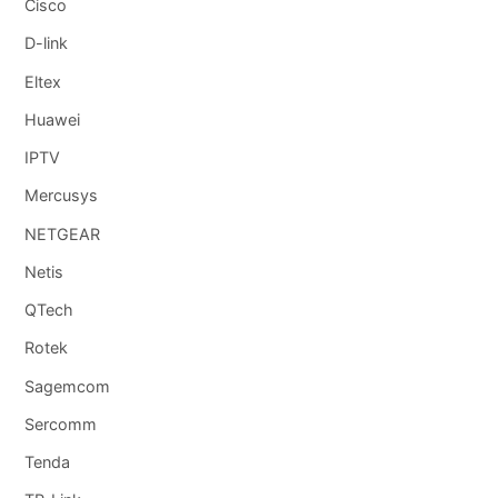
Cisco
D-link
Eltex
Huawei
IPTV
Mercusys
NETGEAR
Netis
QTech
Rotek
Sagemcom
Sercomm
Tenda