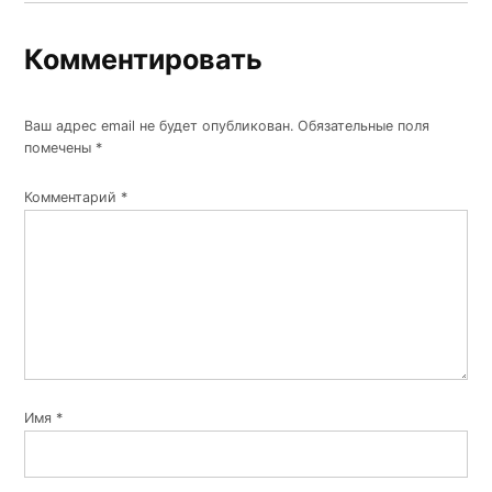
Комментировать
Ваш адрес email не будет опубликован.
Обязательные поля
помечены
*
Комментарий
*
Имя
*