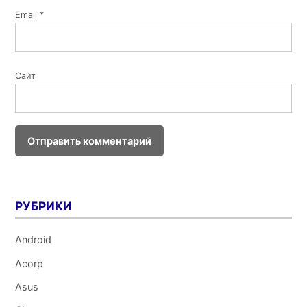
Email
*
Сайт
РУБРИКИ
Android
Acorp
Asus