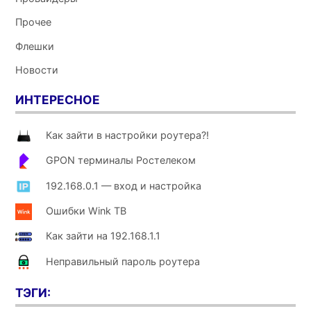
Прочее
Флешки
Новости
ИНТЕРЕСНОЕ
Как зайти в настройки роутера?!
GPON терминалы Ростелеком
192.168.0.1 — вход и настройка
Ошибки Wink ТВ
Как зайти на 192.168.1.1
Неправильный пароль роутера
ТЭГИ: