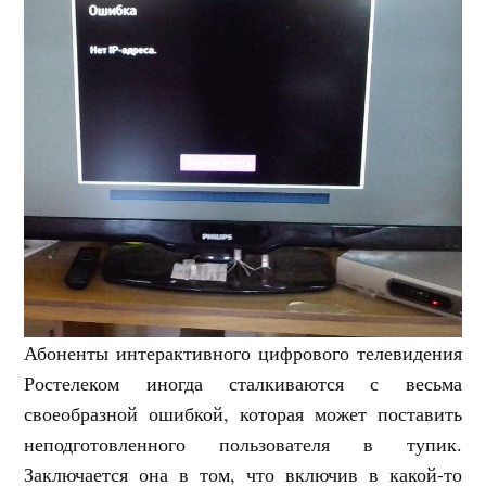
Абоненты интерактивного цифрового телевидения
Ростелеком иногда сталкиваются с весьма
своеобразной ошибкой, которая может поставить
неподготовленного пользователя в тупик.
Заключается она в том, что включив в какой-то