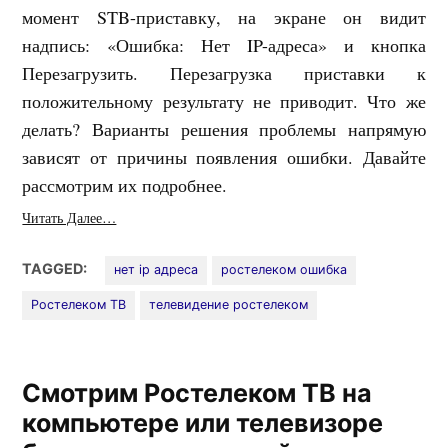
момент STB-приставку, на экране он видит
надпись: «Ошибка: Нет IP-адреса» и кнопка
Перезагрузить. Перезагрузка приставки к
положительному результату не приводит. Что же
делать? Варианты решения проблемы напрямую
зависят от причины появления ошибки. Давайте
рассмотрим их подробнее.
Читать Далее…
TAGGED:
нет ip адреса
ростелеком ошибка
Ростелеком ТВ
телевидение ростелеком
Смотрим Ростелеком ТВ на
компьютере или телевизоре