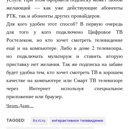
желающий — как уже действующие абоненты
РТК, так и абоненты других провайдеров.
Для кого удобен этот способ? В первую очередь
для того у кого подключено Цифровое ТВ
Ростелеком, но кто хочет смотреть телевидение
ещё и на компьютере. Либо в доме 2 телевизора,
но подключать мультирум и ставить вторую
приставку нет желания. Так же подписка на забаве
будет удобна тем, кто хочет смотреть ТВ в хорошем
качестве на компьютере или Смарт ТВ телевизоре
через Интернет используя специальное
приложение или браузер.
Читать Далее…
TAGGED:
itv.rt.ru
интерактивное телевидение