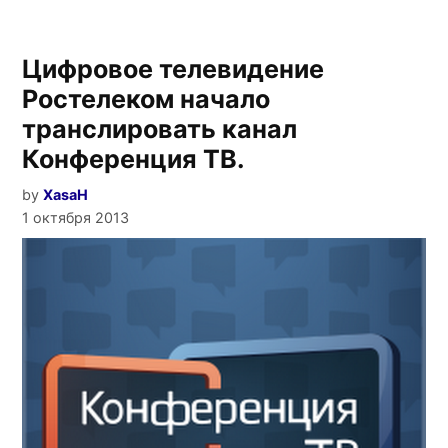
Цифровое телевидение
Ростелеком начало
транслировать канал
Конференция ТВ.
by
XasaH
1 октября 2013