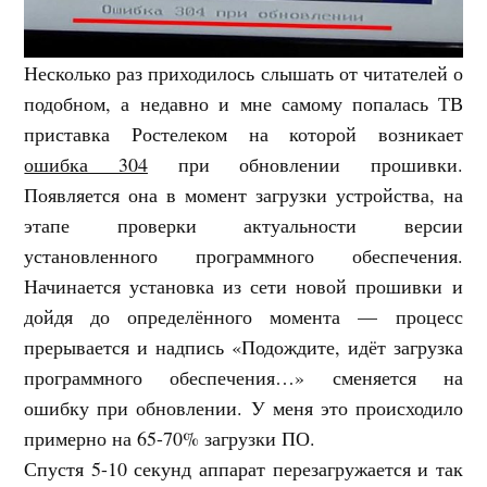
Несколько раз приходилось слышать от читателей о
подобном, а недавно и мне самому попалась ТВ
приставка Ростелеком на которой возникает
ошибка 304
при обновлении прошивки.
Появляется она в момент загрузки устройства, на
этапе проверки актуальности версии
установленного программного обеспечения.
Начинается установка из сети новой прошивки и
дойдя до определённого момента — процесс
прерывается и надпись «Подождите, идёт загрузка
программного обеспечения…» сменяется на
ошибку при обновлении. У меня это происходило
примерно на 65-70% загрузки ПО.
Спустя 5-10 секунд аппарат перезагружается и так