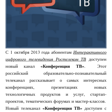
С 1 октября 2013 года абонентам
Интерактивного
цифрового телевидения Ростелеком ТВ
доступен
«Конференция ТВ»
новый канал
. Этот
российский образовательно-познавательный
телеканал рассказывает о самых интересных
конференциях, презентациях новых
технологичных продуктов и услуг, стартап-
проектов, тематических форумах и мастер-классов.
«Конференция ТВ»
Новый телеканал
доступен с