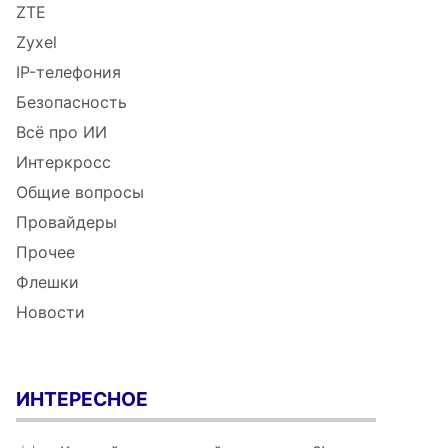
ZTE
Zyxel
IP-телефония
Безопасность
Всё про ИИ
Интеркросс
Общие вопросы
Провайдеры
Прочее
Флешки
Новости
ИНТЕРЕСНОЕ