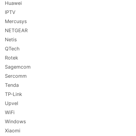
Huawei
IPTV
Mercusys
NETGEAR
Netis
QTech
Rotek
Sagemcom
Sercomm
Tenda
TP-Link
Upvel
WiFi
Windows
Xiaomi