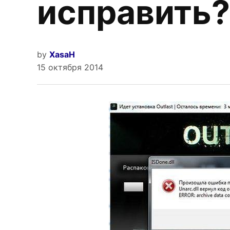
исправить?
by
XasaH
15 октября 2014