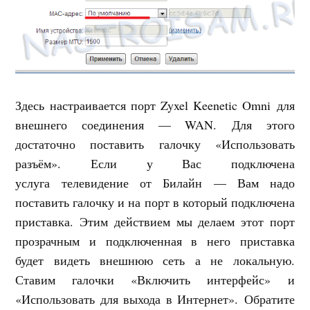
Здесь настраивается порт Zyxel Keenetic Omni для
внешнего соединения — WAN. Для этого
достаточно поставить галочку «Использовать
разъём». Если у Вас подключена
услуга телевидение от Билайн — Вам надо
поставить галочку и на порт в который подключена
приставка. Этим действием мы делаем этот порт
прозрачным и подключенная в него приставка
будет видеть внешнюю сеть а не локальную.
Ставим галочки «Включить интерфейс» и
«Использовать для выхода в Интернет». Обратите