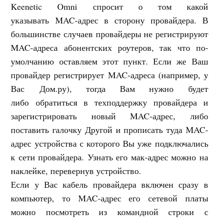
Keenetic Omni спросит о том какой
указывать MAC-адрес в сторону провайдера. В
большинстве случаев провайдеры не регистрируют
MAC-адреса абонентских роутеров, так что по-
умолчанию оставляем этот пункт. Если же Ваш
провайдер регистрирует MAC-адреса (например, у
Вас Дом.ру), тогда Вам нужно будет
либо обратиться в техподдержку провайдера и
зарегистрировать новый MAC-адрес, либо
поставить галочку Другой и прописать туда MAC-
адрес устройства с которого Вы уже подключались
к сети провайдера. Узнать его мак-адрес можно на
наклейке, перевернув устройство.
Если у Вас кабель провайдера включен сразу в
компьютер, то MAC-адрес его сетевой платы
можно посмотреть из командной строки с