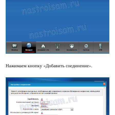
Нажимаем кнопку «Добавить соединение».