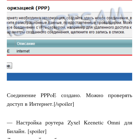
Соединение PPPoE создано. Можно проверять
доступ в Интернет.[/spoiler]
— Настройка роутера Zyxel Keenetic Omni для
Билайн. [spoiler]