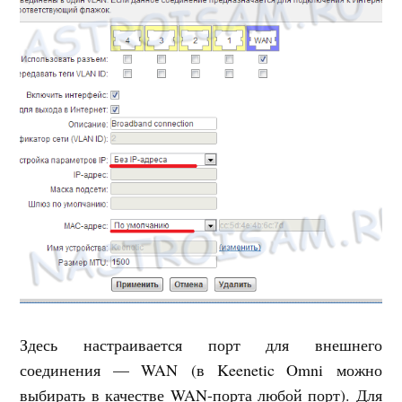
Здесь настраивается порт для внешнего
соединения — WAN (в Keenetic Omni можно
выбирать в качестве WAN-порта любой порт). Для