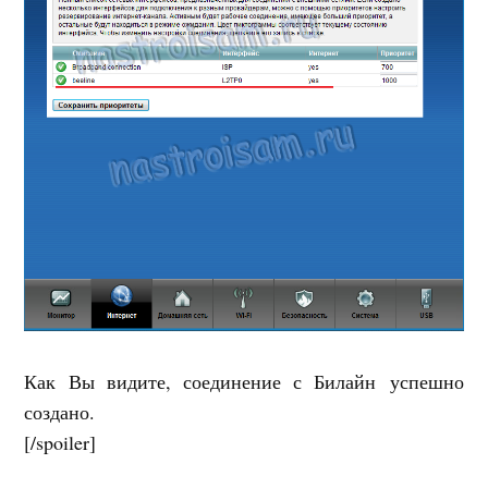
Как Вы видите, соединение с Билайн успешно
создано.
[/spoiler]