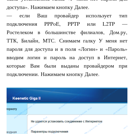
доступа». Нажимаем кнопку Далее.
— если Ваш провайдер использует тип
подключения PPPoE, PPTP или L2TP —
Ростелеком в большинстве филиалов, Дом.ру,
ТТК, Билайн, МТС. Снимаем галку У меня нет
пароля для доступа и в поля «Логин» и «Пароль»
вводим логин и пароль на доступ в Интернет,
которые Вам были выданы провайдером при
подключении. Нажимаем кнопку Далее.