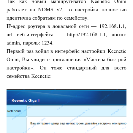
Так как новый маршрутизатор Keenetic Omni
работает на NDMS v2, то настройка полностью
идентична собратьям по семейству.
IP-адрес роутера в локальной сети — 192.168.1.1,
url веб-интерфейса — http://192.168.1.1, логин:
admin, пароль: 1234.
Первый раз войдя в интерфейс настройки Keenetic
Omni, Вы увидите приглашения «Мастера быстрой
настройки». Он тоже стандартный для всего
семейства Keenetic: