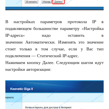
В настройках параметров протокола IP в
подавляющем большинстве параметру «Настройка
IP-адреса» надо оставить в
значении Автоматически. Изменять это значение
стоит только в том случае, если у Вас тип
подключения — Статический IP-адрес.
Нажимаем кнопку Далее. Следующим шагом идут
настройки авторизации: