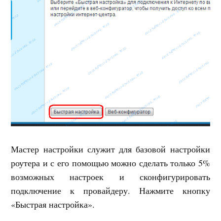
Мастер настройки служит для базовой настройки
роутера и с его помощью можно сделать только 5%
возможных настроек и сконфигурировать
подключение к провайдеру. Нажмите кнопку
«Быстрая настройка».