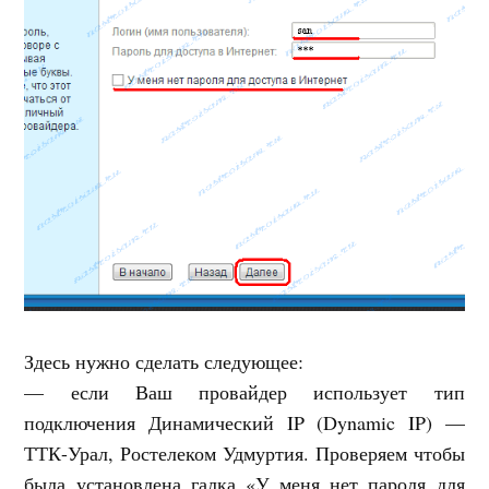
Здесь нужно сделать следующее:
— если Ваш провайдер использует тип
подключения Динамический IP (Dynamic IP) —
ТТК-Урал, Ростелеком Удмуртия. Проверяем чтобы
была установлена галка «У меня нет пароля для