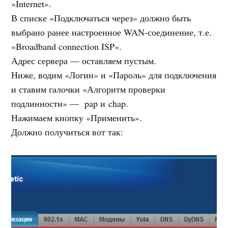
«Internet».
В списке «Подключаться через» должно быть
выбрано ранее настроенное WAN-соединение, т.е.
«Broadband connection ISP».
Адрес сервера — оставляем пустым.
Ниже, водим «Логин» и «Пароль» для подключения
и ставим галочки «Алгоритм проверки
подлинности» — pap и chap.
Нажимаем кнопку «Применить».
Должно получиться вот так: