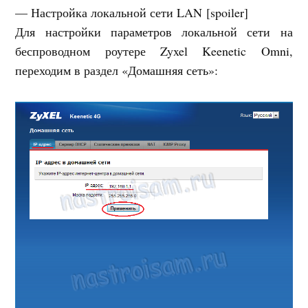
— Настройка локальной сети LAN
[spoiler]
Для настройки параметров локальной сети на
беспроводном роутере Zyxel Keenetic Omni,
переходим в раздел «Домашняя сеть»: