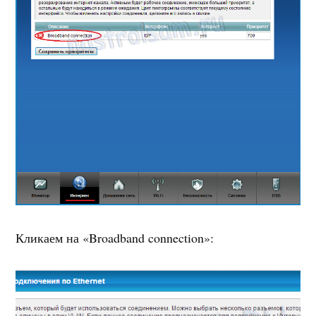
Кликаем на «Broadband connection»: