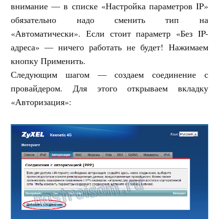
внимание — в списке «Настройка параметров IP»
обязательно надо сменить тип на
«Автоматически». Если стоит параметр «Без IP-
адреса» — ничего работать не будет! Нажимаем
кнопку Применить.
Следующим шагом — создаем соединение с
провайдером. Для этого открываем вкладку
«Авторизация»: