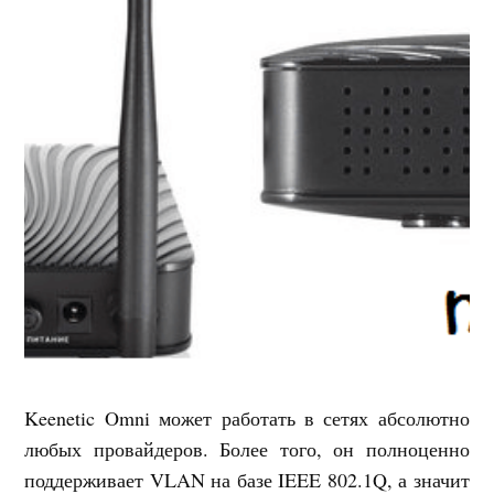
Keenetic Omni может работать в сетях абсолютно
любых провайдеров. Более того, он полноценно
поддерживает VLAN на базе IEEE 802.1Q, а значит