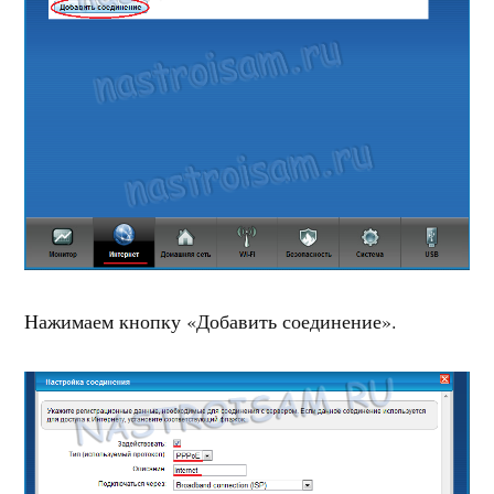
Нажимаем кнопку «Добавить соединение».