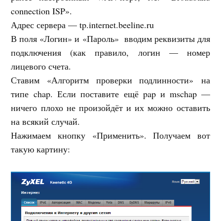
connection ISP».
Адрес сервера — tp.internet.beeline.ru
В поля «Логин» и «Пароль» вводим реквизиты для
подключения (как правило, логин — номер
лицевого счета.
Ставим «Алгоритм проверки подлинности» на
типе chap. Если поставите ещё pap и mschap —
ничего плохо не произойдёт и их можно оставить
на всякий случай.
Нажимаем кнопку «Применить». Получаем вот
такую картину: