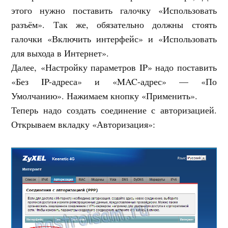
этого нужно поставить галочку «Использовать
разъём». Так же, обязательно должны стоять
галочки «Включить интерфейс» и «Использовать
для выхода в Интернет».
Далее, «Настройку параметров IP» надо поставить
«Без IP-адреса» и «MAC-адрес» — «По
Умолчанию». Нажимаем кнопку «Применить».
Теперь надо создать соединение с авторизацией.
Открываем вкладку «Авторизация»: