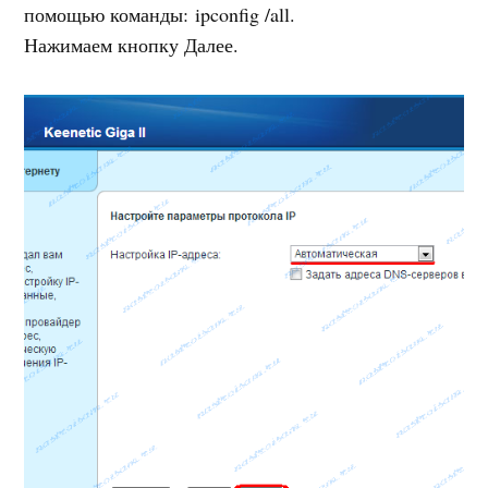
помощью команды: ipconfig /all.
Нажимаем кнопку Далее.