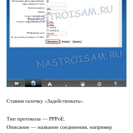
Ставим галочку «Задействовать».
Тип протокола — PPPoE.
Описание — название соединения, например