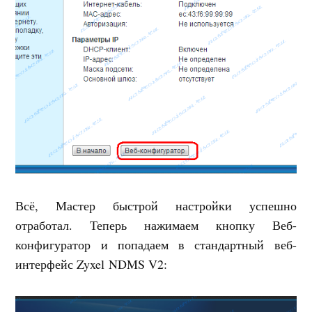
Всё, Мастер быстрой настройки успешно
отработал. Теперь нажимаем кнопку Веб-
конфигуратор и попадаем в стандартный веб-
интерфейс Zyxel NDMS V2: