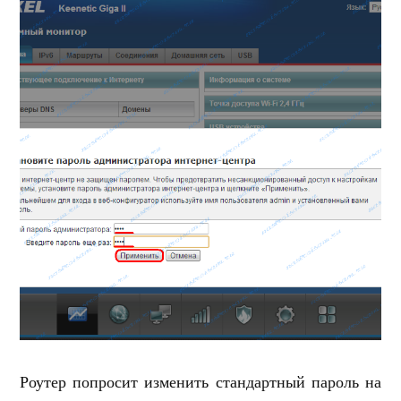
Роутер попросит изменить стандартный пароль на