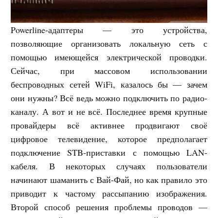
Powerline-адаптеры — это устройства,
позволяющие организовать локальную сеть с
помощью имеющейся электрической проводки.
Сейчас, при массовом использовании
беспроводных сетей WiFi, казалось бы — зачем
они нужны? Всё ведь можно подключить по радио-
каналу. А вот и не всё. Последнее время крупные
провайдеры всё активнее продвигают своё
цифровое телевидение, которое предполагает
подключение STB-приставки с помощью LAN-
кабеля. В некоторых случаях пользователи
начинают шаманить с Вай-Фай, но как правило это
приводит к частому рассыпанию изображения.
Второй способ решения проблемы проводов —