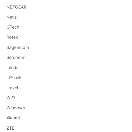
NETGEAR
Netis
QTech
Rotek
Sagemcom
Sercomm
Tenda
TP-Link
Upvel
WiFi
Windows
Xiaomi
ZTE