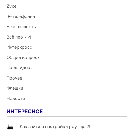
Zyxel
IP-телефония
Безопасность
Всё про ИИ
Интеркросс
Общие вопросы
Провайдеры
Прочее
Флешки
Новости
ИНТЕРЕСНОЕ
Как зайти в настройки роутера?!