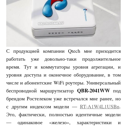
С продукцией компании Qtech мне приходится
работать уже довольно-таки продолжительное
время. Тут и коммутаторы уровня агрегации, и
уровня доступа и оконечное оборудование, в том
числе и абонентские WiFi роутеры. Универсальный
QBR-2041WW
беспроводной маршрутизатор
под
брендом Ростелеком уже встречался мне ранее, но
с другим индексом модели —
RT-A1W4L1USBn
.
Это, фактически, полностью идентичные модели
— одинаковое «железо», характеристики и