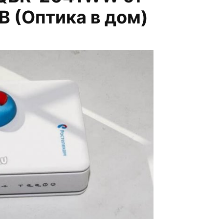
B (Оптика в дом)