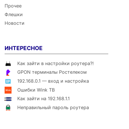
Прочее
Флешки
Новости
ИНТЕРЕСНОЕ
Как зайти в настройки роутера?!
GPON терминалы Ростелеком
192.168.0.1 — вход и настройка
Ошибки Wink ТВ
Как зайти на 192.168.1.1
Неправильный пароль роутера