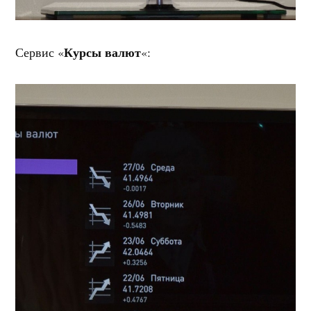
Курсы валют
Сервис «
«: