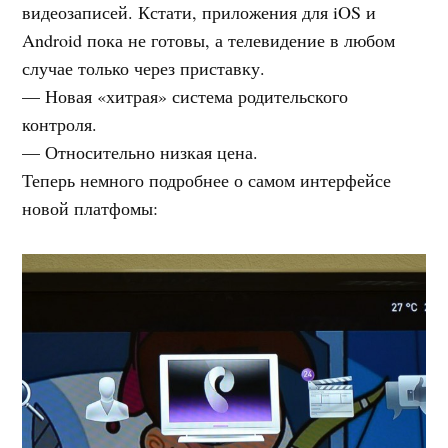
видеозаписей. Кстати, приложения для iOS и
Android пока не готовы, а телевидение в любом
случае только через приставку.
— Новая «хитрая» система родительского
контроля.
— Относительно низкая цена.
Теперь немного подробнее о самом интерфейсе
новой платфомы: