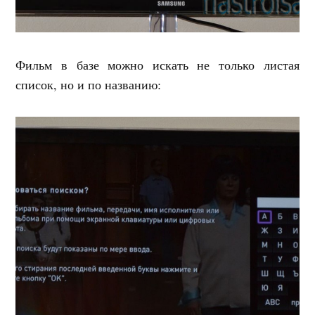
Фильм в базе можно искать не только листая
список, но и по названию: