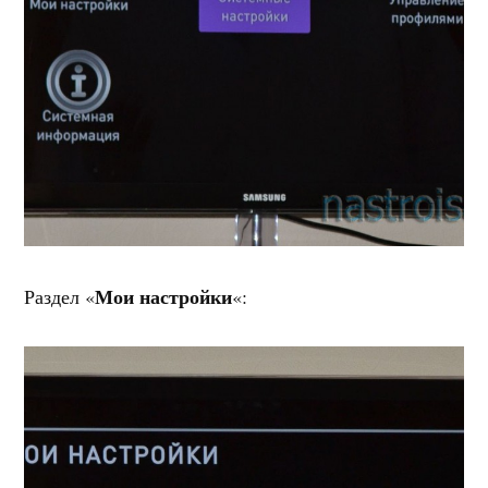
Мои настройки
Раздел «
«: