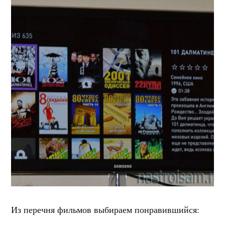
Из перечня фильмов выбираем понравившийся: