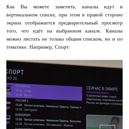
Как Вы можете заметить, каналы идут в
вертикальном списке, при этом в правой стороне
экрана отображается предварительный просмотр
того, что идёт на выбранном канале. Каналы
можно листать не только общим списком, но и по
тематике. Например, Спорт: