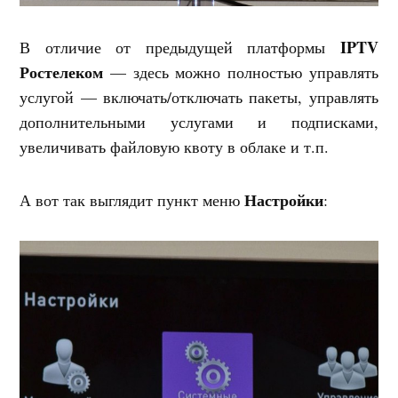
IPTV
В отличие от предыдущей платформы
Ростелеком
— здесь можно полностью управлять
услугой — включать/отключать пакеты, управлять
дополнительными услугами и подписками,
увеличивать файловую квоту в облаке и т.п.
Настройки
А вот так выглядит пункт меню
: