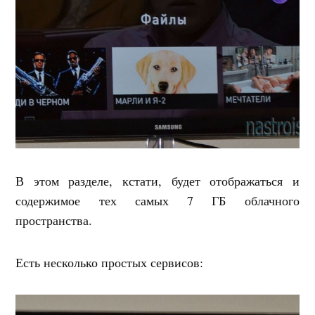
В этом разделе, кстати, будет отображаться и
содержимое тех самых 7 ГБ облачного
пространства.
Есть несколько простых сервисов: