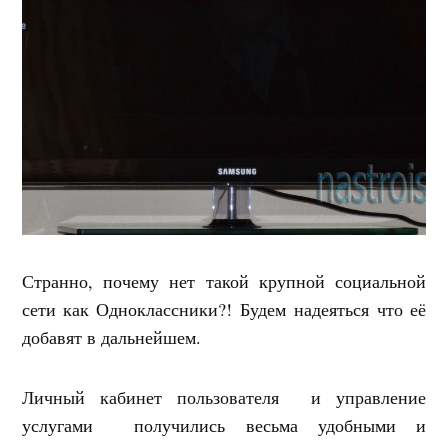
Странно, почему нет такой крупной социальной
сети как Одноклассники?! Будем надеяться что её
добавят в дальнейшем.
Личный кабинет пользователя и управление
услугами получились весьма удобными и