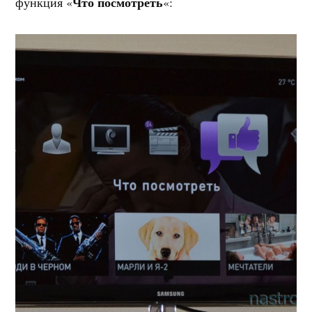
Что посмотреть
функция «
«: