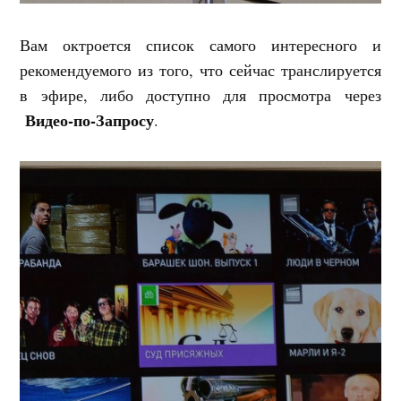
Вам октроется список самого интересного и
рекомендуемого из того, что сейчас транслируется
в эфире, либо доступно для просмотра через
Видео-по-Запросу
.