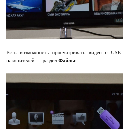
Есть возможность просматривать видео с USB-
Файлы
накопителей — раздел
: