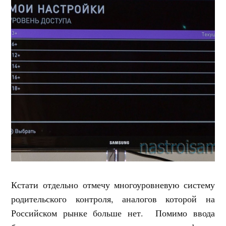
Кстати отдельно отмечу многоуровневую систему
родительского контроля, аналогов которой на
Российском рынке больше нет. Помимо ввода