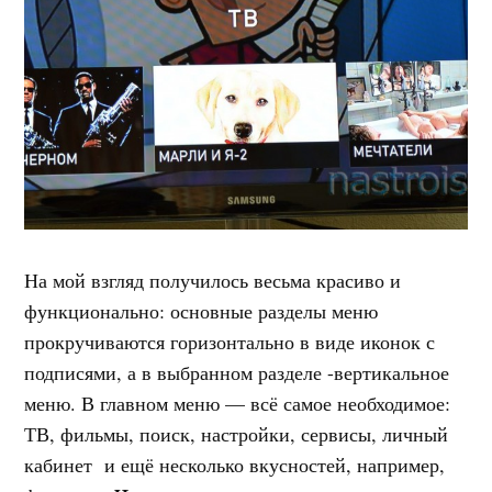
На мой взгляд получилось весьма красиво и
функционально: основные разделы меню
прокручиваются горизонтально в виде иконок с
подписями, а в выбранном разделе -вертикальное
меню. В главном меню — всё самое необходимое:
ТВ, фильмы, поиск, настройки, сервисы, личный
кабинет и ещё несколько вкусностей, например,