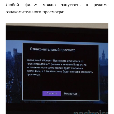
Любой фильм можно запустить в режиме
ознакомительного просмотра: