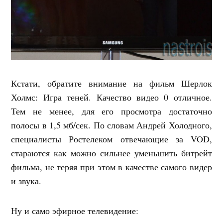
Кстати, обратите внимание на фильм Шерлок
Холмс: Игра теней. Качество видео 0 отличное.
Тем не менее, для его просмотра достаточно
полосы в 1,5 мб/сек. По словам Андрей Холодного,
специалисты Ростелеком отвечающие за VOD,
стараются как можно сильнее уменьшить битрейт
фильма, не теряя при этом в качестве самого видер
и звука.
Ну и само эфирное телевидение: