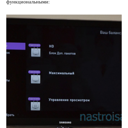
функциональными: