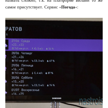
Погода
самое присутствует. Сервис «
«: