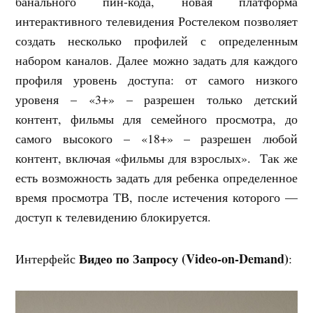
банального пин-кода, новая платформа
интерактивного телевидения Ростелеком позволяет
создать несколько профилей с определенным
набором каналов. Далее можно задать для каждого
профиля уровень доступа: от самого низкого
уровеня – «3+» – разрешен только детский
контент, фильмы для семейного просмотра, до
самого высокого – «18+» – разрешен любой
контент, включая «фильмы для взрослых». Так же
есть возможность задать для ребенка определенное
время просмотра ТВ, после истечения которого —
доступ к телевидению блокируется.
Видео по Запросу (Video-on-Demand)
Интерфейс
: