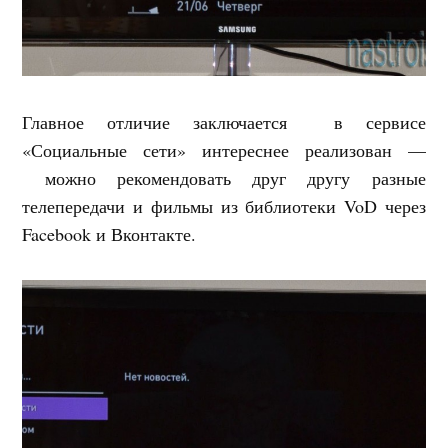
Главное отличие заключается в сервисе
«Социальные сети» интереснее реализован —
можно рекомендовать друг другу разные
телепередачи и фильмы из библиотеки VoD через
Facebook и Вконтакте.