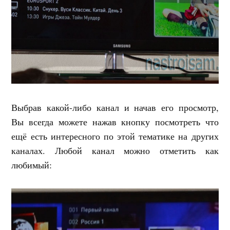
Выбрав какой-либо канал и начав его просмотр,
Вы всегда можете нажав кнопку посмотреть что
ещё есть интересного по этой тематике на других
каналах. Любой канал можно отметить как
любимый: