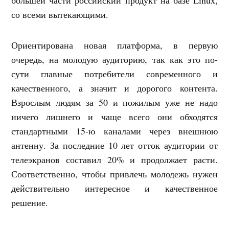
со всеми вытекающими.
Ориентирована новая платформа, в первую
очередь, на молодую аудиторию, так как это по-
сути главные потребители современного и
качественного, а значит и дорогого контента.
Взрослым людям за 50 и пожилым уже не надо
ничего лишнего и чаще всего они обходятся
стандартными 15-ю каналами через внешнюю
антенну. За последние 10 лет отток аудитории от
телеэкранов составил 20% и продолжает расти.
Соответственно, чтобы привлечь молодежь нужен
действительно интересное и качественное
решение.