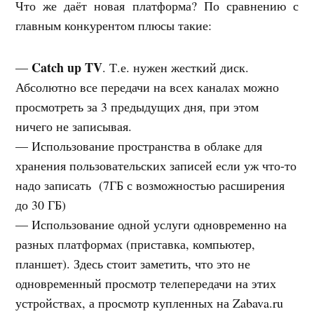
Что же даёт новая платформа? По сравнению с
главным конкурентом плюсы такие:
Catch up TV
—
. Т.е. нужен жесткий диск.
Абсолютно все передачи на всех каналах можно
просмотреть за 3 предыдущих дня, при этом
ничего не записывая.
— Использование пространства в облаке для
хранения пользовательских записей если уж что-то
надо записать (7ГБ с возможностью расширения
до 30 ГБ)
— Использование одной услуги одновременно на
разных платформах (приставка, компьютер,
планшет). Здесь стоит заметить, что это не
одновременный просмотр телепередачи на этих
устройствах, а просмотр купленных на Zabava.ru