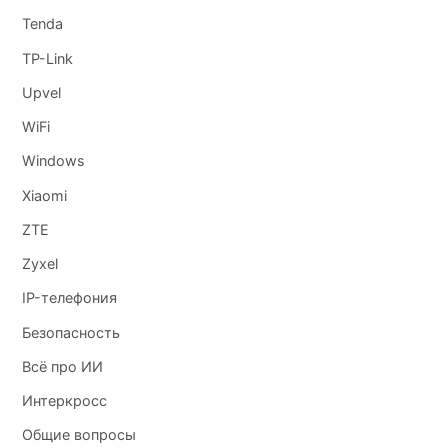
Tenda
TP-Link
Upvel
WiFi
Windows
Xiaomi
ZTE
Zyxel
IP-телефония
Безопасность
Всё про ИИ
Интеркросс
Общие вопросы