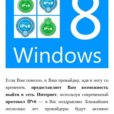
Если Вам повезло, и Ваш провайдер, идя в ногу со
предоставляет Вам возможность
временем,
выйти в сеть Интернет
, используя современный
протокол IPv6
— я Вас поздравляю. Ближайшие
несколько лет провайдеры будут активно