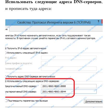
Использовать следующие адреса DNS-серверов
,
и прописать туда адреса: