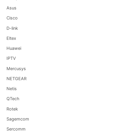
Asus
Cisco
D-link
Eltex
Huawei
IPTV
Mercusys
NETGEAR
Netis
QTech
Rotek
Sagemcom
Sercomm