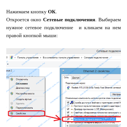
ОК
Нажимаем кнопку
.
Сетевые подключения
Откроется окно
. Выбираем
нужное сетевое подключение и кликаем на нем
правой кнопкой мыши: