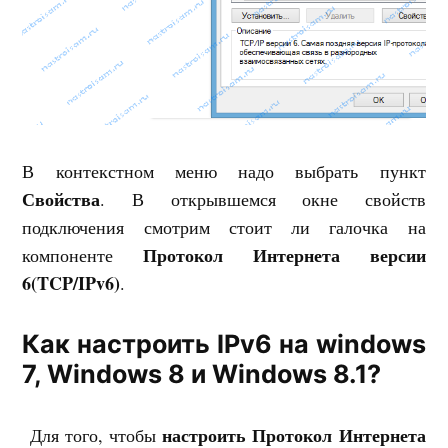
В контекстном меню надо выбрать пункт
Свойства
. В открывшемся окне свойств
подключения смотрим стоит ли галочка на
Протокол Интернета версии
компоненте
6(TCP/IPv6)
.
Как настроить IPv6 на windows
7, Windows 8 и Windows 8.1?
настроить Протокол Интернета
Для того, чтобы