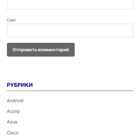
Сайт
РУБРИКИ
Android
Acorp
Asus
Cisco