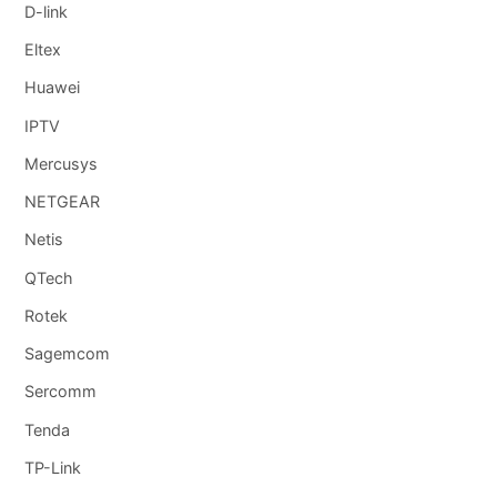
D-link
Eltex
Huawei
IPTV
Mercusys
NETGEAR
Netis
QTech
Rotek
Sagemcom
Sercomm
Tenda
TP-Link