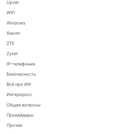
Upvel
WiFi
Windows
Xiaomi
ZTE
Zyxel
IP-телефония
Безопасность
Всё про ИИ
Интеркросс
Общие вопросы
Провайдеры
Прочее