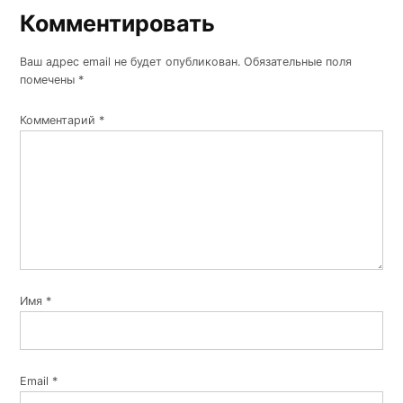
Комментировать
Комментировать
Ваш адрес email не будет опубликован.
Обязательные поля
помечены
*
Комментарий
*
Имя
*
Email
*