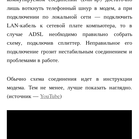
лишь воткнуть телефонный шнур в модем, а при
подключении по локальной сети — подключить
LAN-кабель к сетевой плате компьютера, то в
случае ADSL необходимо правильно собрать
схему, подключив сплиттер. Неправильное его
подключение грозит нестабильным соединением и
проблемами в работе.
Обычно схема соединения идет в инструкции
модема. Тем не менее, лучше показать наглядно.
(источник —
YouTube
)