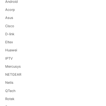
Android
Acorp
Asus
Cisco
D-link
Eltex
Huawei
IPTV
Mercusys
NETGEAR
Netis
QTech
Rotek