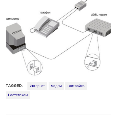
TAGGED:
Интернет
модем
настройка
Ростелеком