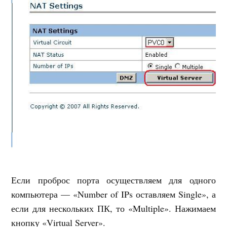
Если проброс порта осуществляем для одного
компьютера — «Number of IPs оставляем Single», а
если для нескольких ПК, то «Multiple». Нажимаем
кнопку «Virtual Server».