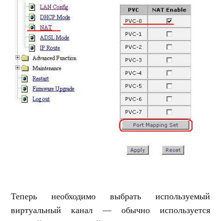
Теперь необходимо выбрать используемый
виртуальный канал — обычно используется