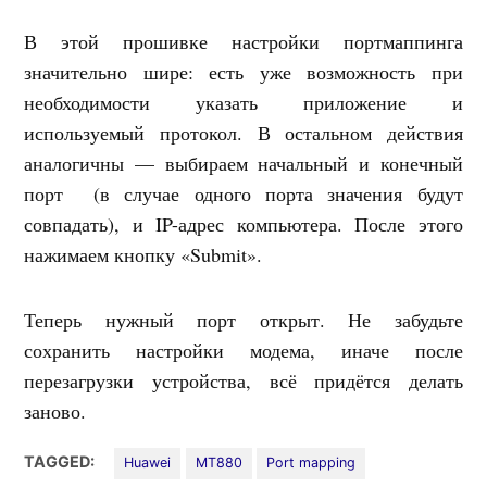
В этой прошивке настройки портмаппинга
значительно шире: есть уже возможность при
необходимости указать приложение и
используемый протокол. В остальном действия
аналогичны — выбираем начальный и конечный
порт (в случае одного порта значения будут
совпадать), и IP-адрес компьютера. После этого
нажимаем кнопку «Submit».
Теперь нужный порт открыт. Не забудьте
сохранить настройки модема, иначе после
перезагрузки устройства, всё придётся делать
заново.
TAGGED:
Huawei
MT880
Port mapping