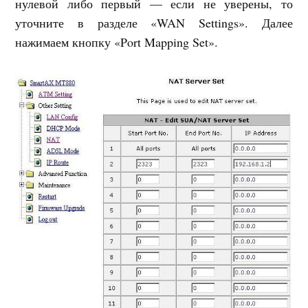
нулевой либо первый — если не уверены, то
уточните в разделе «WAN Settings». Далее
нажимаем кнопку «Port Mapping Set».