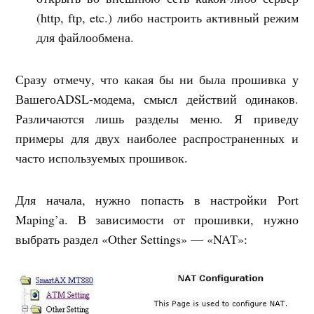
(http, ftp, etc.) либо настроить активный режим
для файлообмена.
Сразу отмечу, что какая бы ни была прошивка у
ВашегоADSL-модема, смысл действий одинаков.
Различаются лишь разделы меню. Я приведу
примеры для двух наиболее распространенных и
часто используемых прошивок.
Для начала, нужно попасть в настройки Port
Maping’а. В зависимости от прошивки, нужно
выбрать раздел «Other Settings» — «NAT»: