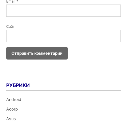
Email
*
Сайт
РУБРИКИ
Android
Acorp
Asus