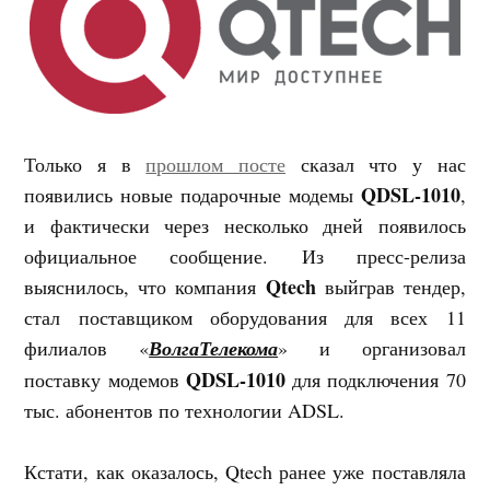
Только я в
прошлом посте
сказал что у нас
QDSL-1010
появились новые подарочные модемы
,
и фактически через несколько дней появилось
официальное сообщение. Из пресс-релиза
Qtech
выяснилось, что компания
выйграв тендер,
стал поставщиком оборудования для всех 11
филиалов «
ВолгаТелекома
» и организовал
QDSL-1010
поставку модемов
для подключения 70
тыс. абонентов по технологии ADSL.
Кстати, как оказалось, Qtech ранее уже поставляла