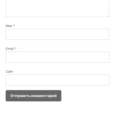
Имя
*
Email
*
Сайт