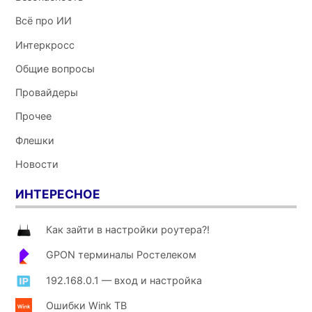
Всё про ИИ
Интеркросс
Общие вопросы
Провайдеры
Прочее
Флешки
Новости
ИНТЕРЕСНОЕ
Как зайти в настройки роутера?!
GPON терминалы Ростелеком
192.168.0.1 — вход и настройка
Ошибки Wink ТВ