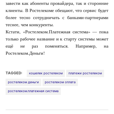
завести как абоненты провайдера, так и сторонние
клиенты. В Ростелекоме обещают, что сервис будет
более тесно сотрудничать с банками-партнерами
теснее, чем конкуренты.
Кстати, «Ростелеком.Платежная система» — пока
только рабочее название и к старту системы может
ещё не раз поменяться. Например, на
Ростелеком.Деньги!
TAGGED:
кошелек ростелеком
платежи ростелеком
ростелеком деньги
ростелеком оплата
ростелеком.платежная система
Навигация