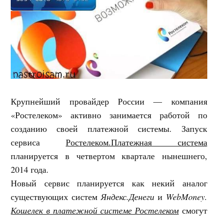
Крупнейший провайдер России — компания
«Ростелеком» активно занимается работой по
созданию своей платежной системы. Запуск
сервиса
Ростелеком.Платежная система
планируется в четвертом квартале нынешнего,
2014 года.
Новый сервис планируется как некий аналог
существующих систем
Яндекс.Денеги
и
WebMoney.
Кошелек в платежной системе Ростелеком
смогут