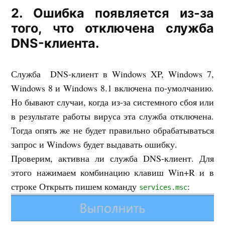
2. Ошибка появляется из-за
того, что отключена служба
DNS-клиента.
Служба DNS-клиент в Windows XP, Windows 7,
Windows 8 и Windows 8.1 включена по-умолчанию.
Но бывают случаи, когда из-за системного сбоя или
в результате работы вируса эта служба отключена.
Тогда опять же не будет правильно обрабатываться
запрос и Windows будет выдавать ошибку.
Проверим, активна ли служба DNS-клиент. Для
этого нажимаем комбинацию клавиш Win+R и в
строке Открыть пишем команду
:
services.msc