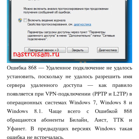
Ошибка 868 — Удаленное подключение не удалось
установить, поскольку не удалось разрешить имя
сервера удаленного доступа — как правило
появляется при VPN-подключении (PPTP и L2TP) в
операционных системах Windows 7, Windows 8 и
Windows 8.1. Чаще всего с Ошибкой 868
обращаются абоненты Билайн, Аист, ТТК и
Уфанет. В предыдущих версиях Windows такая
ошибка не встречалась.