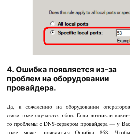
4. Ошибка появляется из-за
проблем на оборудовании
провайдера.
Да, к сожалению на оборудовании операторов
связи тоже случаются сбои. Если возникли какие-
то проблемы с DNS-сервером провайдера — у Вас
тоже может появляться Ошибка 868. Чтобы