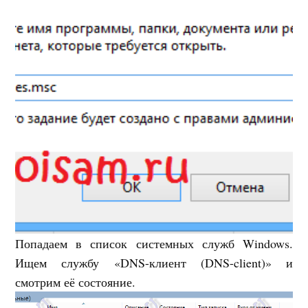
Попадаем в список системных служб Windows.
Ищем службу «DNS-клиент (DNS-client)» и
смотрим её состояние.