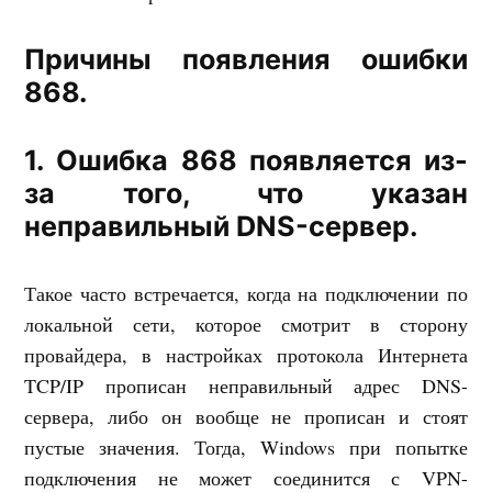
Причины появления ошибки
868.
1. Ошибка 868 появляется из-
за того, что указан
неправильный DNS-сервер.
Такое часто встречается, когда на подключении по
локальной сети, которое смотрит в сторону
провайдера, в настройках протокола Интернета
TCP/IP прописан неправильный адрес DNS-
сервера, либо он вообще не прописан и стоят
пустые значения. Тогда, Windows при попытке
подключения не может соединится с VPN-