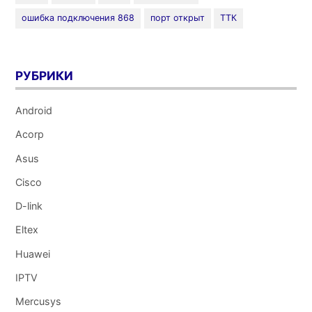
ошибка подключения 868
порт открыт
ТТК
РУБРИКИ
Android
Acorp
Asus
Cisco
D-link
Eltex
Huawei
IPTV
Mercusys