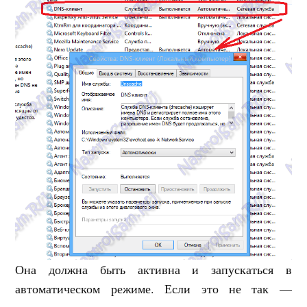
Она должна быть активна и запускаться в
автоматическом режиме. Если это не так —