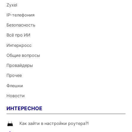
Zyxel
IP-телефония
Безопасность
Всё про ИИ
Интеркросс
Общие вопросы
Провайдеры
Прочее
Флешки
Новости
ИНТЕРЕСНОЕ
Как зайти в настройки роутера?!