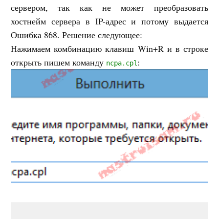
сервером, так как не может преобразовать
хостнейм сервера в IP-адрес и потому выдается
Ошибка 868. Решение следующее:
Нажимаем комбинацию клавиш Win+R и в строке
открыть пишем команду
:
ncpa.cpl