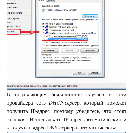
В подавляющем большинстве случаев в сети
провайдера есть
DHCP-сервер
, который поможет
получить IP-адрес, поэтому убедитесь, что стоят
галочки «Использовать IP-адрес автоматически» и
«Получить адрес DNS-сервера автоматически»: