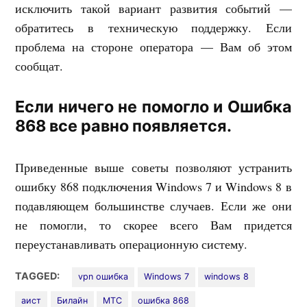
исключить такой вариант развития событий —
обратитесь в техническую поддержку. Если
проблема на стороне оператора — Вам об этом
сообщат.
Если ничего не помогло и Ошибка
868 все равно появляется.
Приведенные выше советы позволяют устранить
ошибку 868 подключения Windows 7 и Windows 8 в
подавляющем большинстве случаев. Если же они
не помогли, то скорее всего Вам придется
переустанавливать операционную систему.
TAGGED:
vpn ошибка
Windows 7
windows 8
аист
Билайн
МТС
ошибка 868