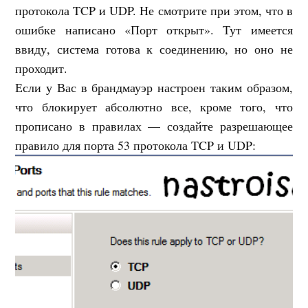
протокола TCP и UDP. Не смотрите при этом, что в
ошибке написано «Порт открыт». Тут имеется
ввиду, система готова к соединению, но оно не
проходит.
Если у Вас в брандмауэр настроен таким образом,
что блокирует абсолютно все, кроме того, что
прописано в правилах — создайте разрешающее
правило для порта 53 протокола TCP и UDP: