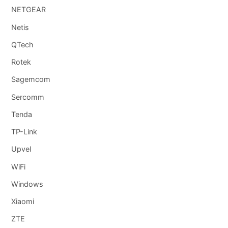
NETGEAR
Netis
QTech
Rotek
Sagemcom
Sercomm
Tenda
TP-Link
Upvel
WiFi
Windows
Xiaomi
ZTE