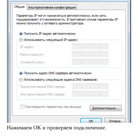
Нажимаем ОК и проверяем подключение.