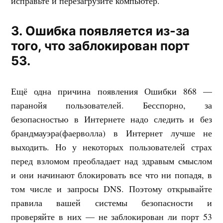
исправьте и перезагрузите компьютер.
3. Ошибка появляется из-за
того, что заблокирован порт
53.
Ещё одна причина появления Ошибки 868 —
паранойя пользователей. Бесспорно, за
безопасностью в Интернете надо следить и без
брандмауэра(фаерволла) в Интернет лучше не
выходить. Но у некоторых пользователей страх
перед взломом преобладает над здравым смыслом
и они начинают блокировать все что ни попадя, в
том числе и запросы DNS. Поэтому открывайте
правила вашей системы безопасности и
проверяйте в них — не заблокирован ли порт 53