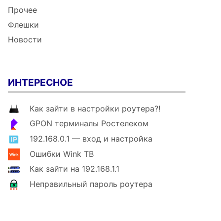
Прочее
Флешки
Новости
ИНТЕРЕСНОЕ
Как зайти в настройки роутера?!
GPON терминалы Ростелеком
192.168.0.1 — вход и настройка
Ошибки Wink ТВ
Как зайти на 192.168.1.1
Неправильный пароль роутера