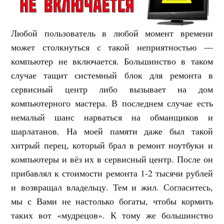
Любой пользователь в любой момент времени
может столкнуться с такой неприятностью —
компьютер не включается. Большинство в таком
случае тащит системный блок для ремонта в
сервисный центр либо вызывает на дом
компьютерного мастера. В последнем случае есть
немалый шанс нарваться на обманщиков и
шарлатанов. На моей памяти даже был такой
хитрый перец, который брал в ремонт ноутбуки и
компьютеры и вёз их в сервисный центр. После он
прибавлял к стоимости ремонта 1-2 тысячи рублей
и возвращал владельцу. Тем и жил. Согласитесь,
мы с Вами не настолько богаты, чтобы кормить
таких вот «мудрецов». К тому же большинство