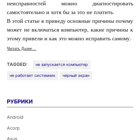
неисправностей можно диагностировать
самостоятельно и хотя бы за это не платить.
В этой статье я приведу основные причины почему
может не включаться компьютер, какие причины к
этому привели и как это можно исправить самому.
Читать Далее…
TAGGED:
не запускается компьютер
не работает системник
черный экран
РУБРИКИ
Android
Acorp
Asus