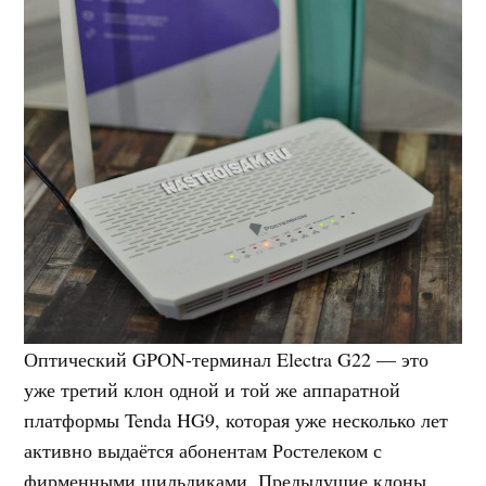
Оптический GPON-терминал Electra G22 — это
уже третий клон одной и той же аппаратной
платформы Tenda HG9, которая уже несколько лет
активно выдаётся абонентам Ростелеком с
фирменными шильдиками. Предыдущие клоны