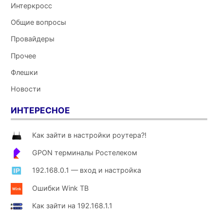
Интеркросс
Общие вопросы
Провайдеры
Прочее
Флешки
Новости
ИНТЕРЕСНОЕ
Как зайти в настройки роутера?!
GPON терминалы Ростелеком
192.168.0.1 — вход и настройка
Ошибки Wink ТВ
Как зайти на 192.168.1.1