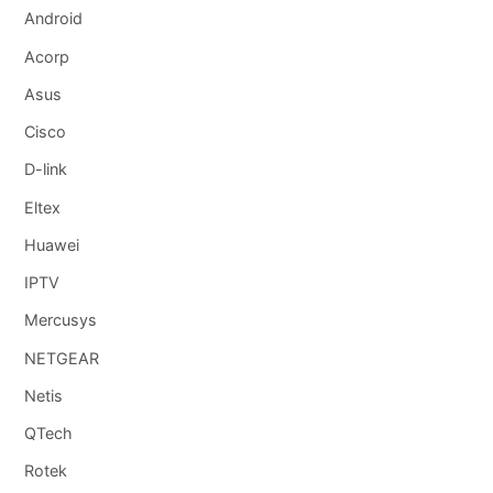
Android
Acorp
Asus
Cisco
D-link
Eltex
Huawei
IPTV
Mercusys
NETGEAR
Netis
QTech
Rotek