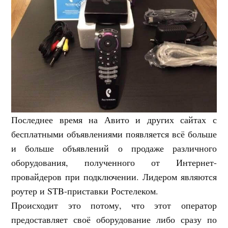
Последнее время на Авито и других сайтах с
бесплатными объявлениями появляется всё больше
и больше объявлений о продаже различного
оборудования, полученного от Интернет-
провайдеров при подключении. Лидером являются
роутер и STB-приставки Ростелеком.
Происходит это потому, что этот оператор
предоставляет своё оборудование либо сразу по