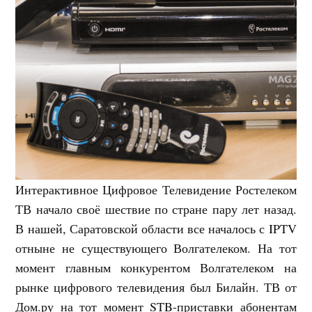
Интерактивное Цифровое Телевидение Ростелеком
ТВ начало своё шествие по стране пару лет назад.
В нашей, Саратовской области все началось с IPTV
отныне не существующего Волгателеком. На тот
момент главным конкурентом Волгателеком на
рынке цифрового телевидения был Билайн. ТВ от
Дом.ру на тот момент STB-приставки абонентам