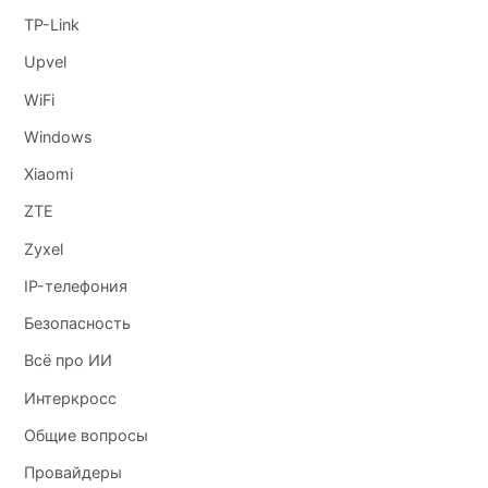
TP-Link
Upvel
WiFi
Windows
Xiaomi
ZTE
Zyxel
IP-телефония
Безопасность
Всё про ИИ
Интеркросс
Общие вопросы
Провайдеры