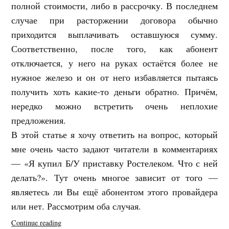
полной стоимости, либо в рассрочку. В последнем
случае при расторжении договора обычно
приходится выплачивать оставшуюся сумму.
Соответственно, после того, как абонент
отключается, у него на руках остаётся более не
нужное железо и он от него избавляется пытаясь
получить хоть какие-то деньги обратно. Причём,
нередко можно встретить очень неплохие
предложения.
В этой статье я хочу ответить на вопрос, который
мне очень часто задают читатели в комментариях
— «Я купил Б/У приставку Ростелеком. Что с ней
делать?». Тут очень многое зависит от того —
являетесь ли Вы ещё абонентом этого провайдера
или нет. Рассмотрим оба случая.
«Как
Continue reading