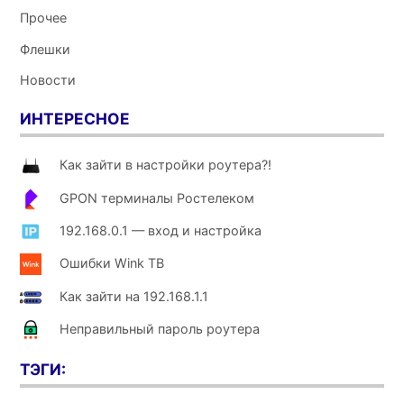
Прочее
Флешки
Новости
ИНТЕРЕСНОЕ
Как зайти в настройки роутера?!
GPON терминалы Ростелеком
192.168.0.1 — вход и настройка
Ошибки Wink ТВ
Как зайти на 192.168.1.1
Неправильный пароль роутера
ТЭГИ: