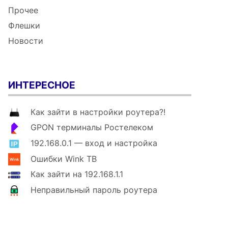
Прочее
Флешки
Новости
ИНТЕРЕСНОЕ
Как зайти в настройки роутера?!
GPON терминалы Ростелеком
192.168.0.1 — вход и настройка
Ошибки Wink ТВ
Как зайти на 192.168.1.1
Неправильный пароль роутера