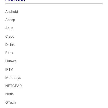
Android
Acorp
Asus
Cisco
D-link
Eltex
Huawei
IPTV
Mercusys
NETGEAR
Netis
QTech