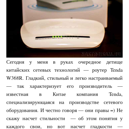
Сегодня у меня в руках очередное детище
китайских сетевых технологий — роутер Tenda
W368R. Гладкий, стильный и легко настраиваемый
— так характеризует его производитель —
известная в Китае компания Tenda,
специализирующаяся на производстве сетевого
оборудования. И честно говоря — они правы =) Не
скажу насчет стильности — об этом понятия у
каждого свои, но вот насчет гладкости —