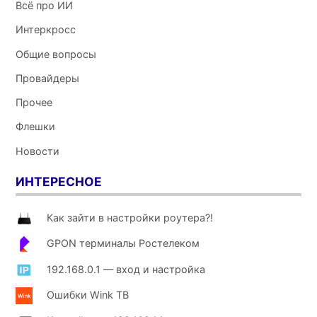
Всё про ИИ
Интеркросс
Общие вопросы
Провайдеры
Прочее
Флешки
Новости
ИНТЕРЕСНОЕ
Как зайти в настройки роутера?!
GPON терминалы Ростелеком
192.168.0.1 — вход и настройка
Ошибки Wink ТВ