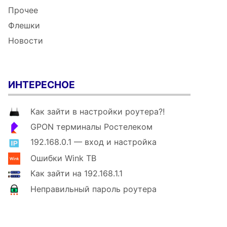
Прочее
Флешки
Новости
ИНТЕРЕСНОЕ
Как зайти в настройки роутера?!
GPON терминалы Ростелеком
192.168.0.1 — вход и настройка
Ошибки Wink ТВ
Как зайти на 192.168.1.1
Неправильный пароль роутера