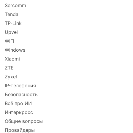
Sercomm
Tenda
TP-Link
Upvel
WiFi
Windows
Xiaomi
ZTE
Zyxel
IP-телефония
Безопасность
Всё про ИИ
Интеркросс
Общие вопросы
Провайдеры