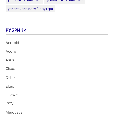
усилить сигнал wifi роутера
РУБРИКИ
Android
Acorp
Asus
Cisco
D-link
Eltex
Huawei
IPTV
Mercusys