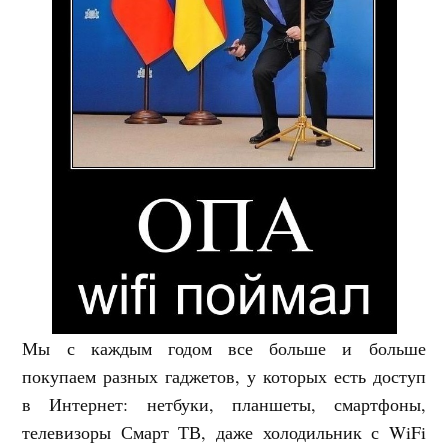
Мы с каждым годом все больше и больше
покупаем разных гаджетов, у которых есть доступ
в Интернет: нетбуки, планшеты, смартфоны,
телевизоры Смарт ТВ, даже холодильник с WiFi