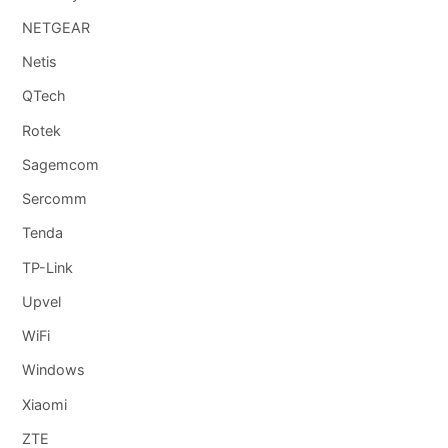
NETGEAR
Netis
QTech
Rotek
Sagemcom
Sercomm
Tenda
TP-Link
Upvel
WiFi
Windows
Xiaomi
ZTE