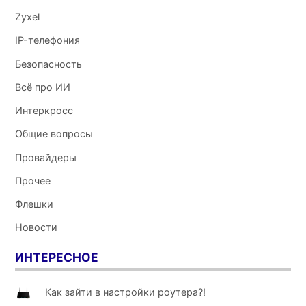
Zyxel
IP-телефония
Безопасность
Всё про ИИ
Интеркросс
Общие вопросы
Провайдеры
Прочее
Флешки
Новости
ИНТЕРЕСНОЕ
Как зайти в настройки роутера?!