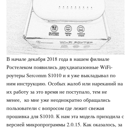
В начале декабря 2018 года в нашем филиале
Ростелеком появились двухдиапазонные WiFi-
роутеры Sercomm S1010 и я уже выкладывал по
ним инструкцию. Особых жалоб или нареканий на
их работу за это время не поступало, тем не
менее, ко мне уже неоднократно обращались
пользователи с вопросом где лежит свежая
прошивка для S1010. К нам эта модель приходила с
версией микропрограммы 2.0.15. Как оказалось, за