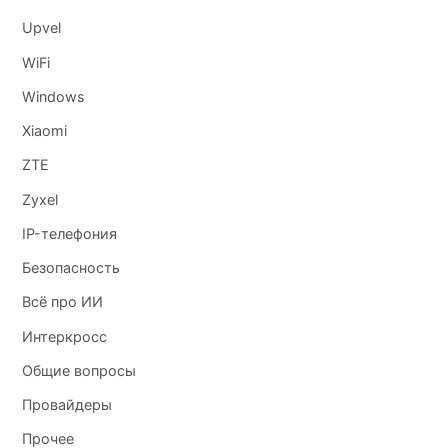
Upvel
WiFi
Windows
Xiaomi
ZTE
Zyxel
IP-телефония
Безопасность
Всё про ИИ
Интеркросс
Общие вопросы
Провайдеры
Прочее