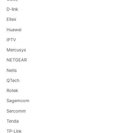
D-link
Eltex
Huawei
IPTV
Mercusys
NETGEAR
Netis
QTech
Rotek
Sagemcom
Sercomm
Tenda
TP-Link